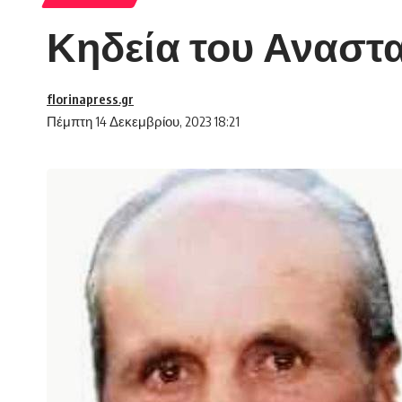
Κηδεία του Αναστα
florinapress.gr
Πέμπτη 14 Δεκεμβρίου, 2023 18:21