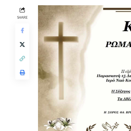
SHARE