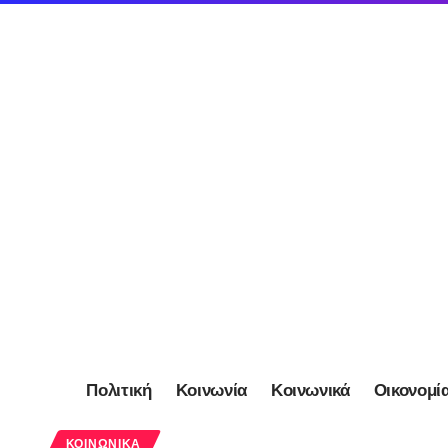
Πολιτική
Κοινωνία
Κοινωνικά
Οικονομί
ΚΟΙΝΩΝΙΚΆ