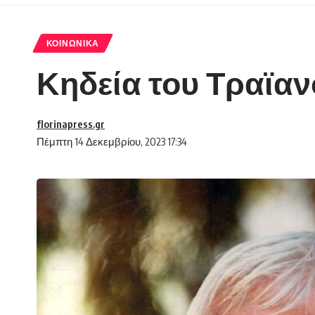
ΚΟΙΝΩΝΙΚΆ
Κηδεία του Τραϊαν
florinapress.gr
Πέμπτη 14 Δεκεμβρίου, 2023 17:34