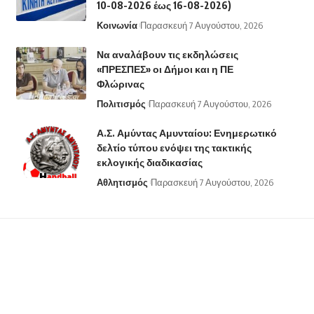
10-08-2026 έως 16-08-2026)
Κοινωνία
Παρασκευή 7 Αυγούστου, 2026
Να αναλάβουν τις εκδηλώσεις
«ΠΡΕΣΠΕΣ» οι Δήμοι και η ΠΕ
Φλώρινας
Πολιτισμός
Παρασκευή 7 Αυγούστου, 2026
Α.Σ. Αμύντας Αμυνταίου: Ενημερωτικό
δελτίο τύπου ενόψει της τακτικής
εκλογικής διαδικασίας
Αθλητισμός
Παρασκευή 7 Αυγούστου, 2026