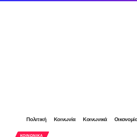
Πολιτική
Κοινωνία
Κοινωνικά
Οικονομί
ΚΟΙΝΩΝΙΚΆ