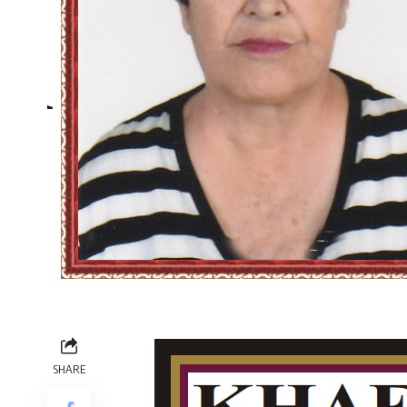
SHARE