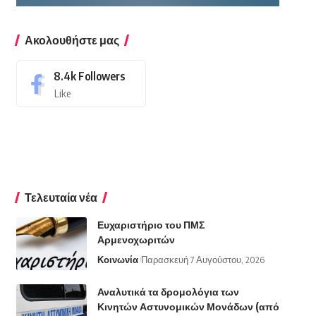
Ακολουθήστε μας
8.4k
Followers
Like
Τελευταία νέα
Ευχαριστήριο του ΠΜΣ
Αρμενοχωριτών
Κοινωνία
Παρασκευή 7 Αυγούστου, 2026
Αναλυτικά τα δρομολόγια των
Κινητών Αστυνομικών Μονάδων (από