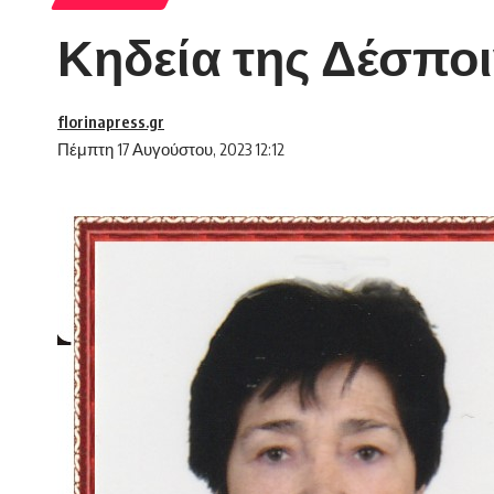
Κηδεία της Δέσποι
florinapress.gr
Πέμπτη 17 Αυγούστου, 2023 12:12