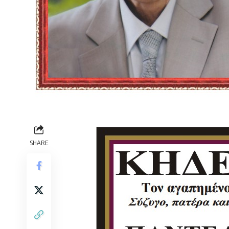
SHARE