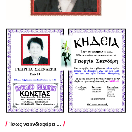
Ίσως να ενδιαφέρει ...