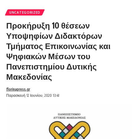
UNCATEGORIZED
Προκήρυξη 10 θέσεων
Υποψηφίων Διδακτόρων
Τμήματος Επικοινωνίας και
Ψηφιακών Μέσων του
Πανεπιστημίου Δυτικής
Μακεδονίας
florinapress.gr
Παρασκευή 12 Ιουνίου, 2020 13:41