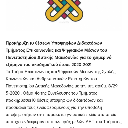
Προκήρυξη 10 θέσεων Υποψηφίων Διδακτόρων
Τμήματος Επικοινωνίας και Ψηφιακών Μέσων του
Πανεπιστημίου Δυτικής Μακεδονίας για το χειμερινό
εξάμηνο του ακαδημαϊκού έτους 2020-2021
Το Τμήμα Επικοινωνίας και Ψηφιακών Μέσων της Σχολής
Κοινωνικών και Ανθρωπιστικών Επιστημών του
Πανεπιστημίου Δυτικής Μακεδονίας με την υπ. αριθμ. 8/29-
5-2020 , Θέμα 4ο της Συνέλευσης του Τμήματος
προκηρύσσει 10 θέσεις υποψηφίων διδακτόρων και
προσκαλεί τους ενδιαφερόμενους για την υποβολή
υποψηφιοτήτων στα παρακάτω γνωστικά πεδία στα οποία
υπάρχει ενδιαφέρον από πλευράς μελών ΔΕΠ του Τμήματος