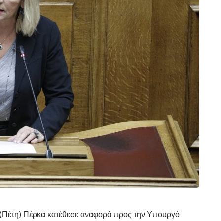
(Πέτη) Πέρκα κατέθεσε αναφορά προς την Υπουργό