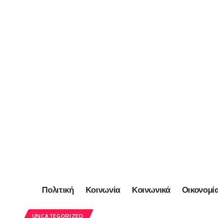
Πολιτική
Κοινωνία
Κοινωνικά
Οικονομί
UNCATEGORIZED