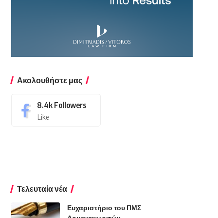
Ακολουθήστε μας
8.4k
Followers
Like
Τελευταία νέα
Ευχαριστήριο του ΠΜΣ
Αρμενοχωριτών