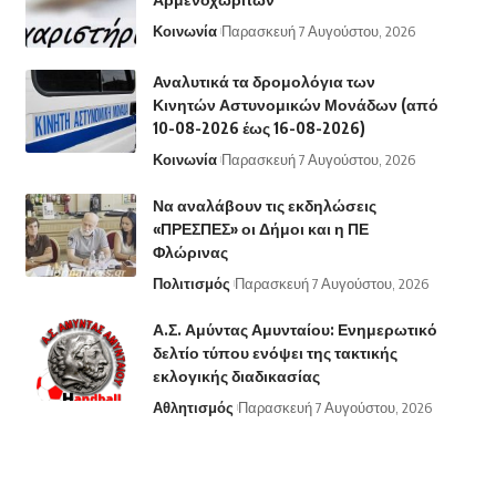
Κοινωνία
Παρασκευή 7 Αυγούστου, 2026
Αναλυτικά τα δρομολόγια των
Κινητών Αστυνομικών Μονάδων (από
10-08-2026 έως 16-08-2026)
Κοινωνία
Παρασκευή 7 Αυγούστου, 2026
Να αναλάβουν τις εκδηλώσεις
«ΠΡΕΣΠΕΣ» οι Δήμοι και η ΠΕ
Φλώρινας
Πολιτισμός
Παρασκευή 7 Αυγούστου, 2026
Α.Σ. Αμύντας Αμυνταίου: Ενημερωτικό
δελτίο τύπου ενόψει της τακτικής
εκλογικής διαδικασίας
Αθλητισμός
Παρασκευή 7 Αυγούστου, 2026