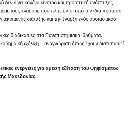
 δεν δίνει κανένα κίνητρο και προοπτική ανάπτυξης.
αι με τους κλάδους που πλήττονται από την ίδια πρόταση
γκεκριμένης διάταξης και την έναρξη ενός ουσιαστικού
γικές διαδικασίες στα Πανεπιστημιακά Ιδρύματα.
 ακαδημαϊκή εξέλιξη – αναγνώριση όπως έχουν διατυπωθεί
ετικές ενέργειες για άμεση εξέταση του ψηφίσματος
κής Μακεδονίας.