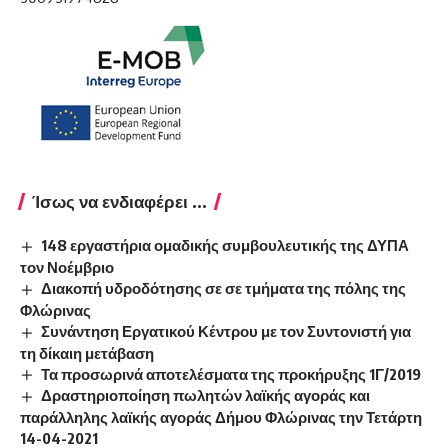
Ίσως να ενδιαφέρει ...
148 εργαστήρια ομαδικής συμβουλευτικής της ΔΥΠΑ
τον Νοέμβριο
Διακοπή υδροδότησης σε σε τμήματα της πόλης της
Φλώρινας
Συνάντηση Εργατικού Κέντρου με τον Συντονιστή για
τη δίκαιη μετάβαση
Τα προσωρινά αποτελέσματα της προκήρυξης 1Γ/2019
Δραστηριοποίηση πωλητών λαϊκής αγοράς και
παράλληλης λαϊκής αγοράς Δήμου Φλώρινας την Τετάρτη
14-04-2021