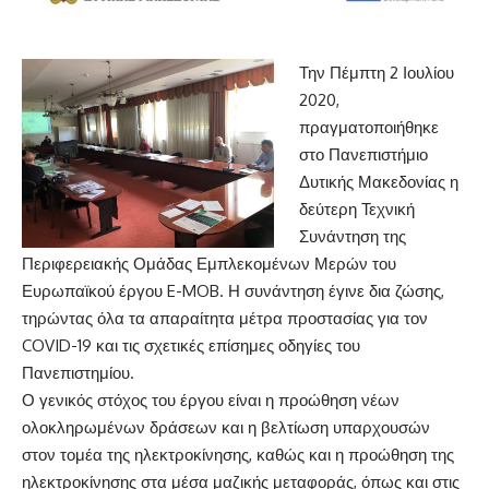
Την Πέμπτη 2 Ιουλίου
2020,
πραγματοποιήθηκε
στο Πανεπιστήμιο
Δυτικής Μακεδονίας η
δεύτερη Τεχνική
Συνάντηση της
Περιφερειακής Ομάδας Εμπλεκομένων Μερών του
Ευρωπαϊκού έργου E-MOB. Η συνάντηση έγινε δια ζώσης,
τηρώντας όλα τα απαραίτητα μέτρα προστασίας για τον
COVID-19 και τις σχετικές επίσημες οδηγίες του
Πανεπιστημίου.
Ο γενικός στόχος του έργου είναι η προώθηση νέων
ολοκληρωμένων δράσεων και η βελτίωση υπαρχουσών
στον τομέα της ηλεκτροκίνησης, καθώς και η προώθηση της
ηλεκτροκίνησης στα μέσα μαζικής μεταφοράς, όπως και στις