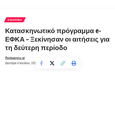
ΚΟΙΝΩΝΊΑ
Κατασκηνωτικό πρόγραμμα e-
ΕΦΚΑ – Ξεκίνησαν οι αιτήσεις για
τη δεύτερη περίοδο
florinapress.gr
Δευτέρα 6 Ιουλίου, 2020 10:13