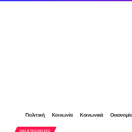
Πολιτική
Κοινωνία
Κοινωνικά
Οικονομί
UNCATEGORIZED