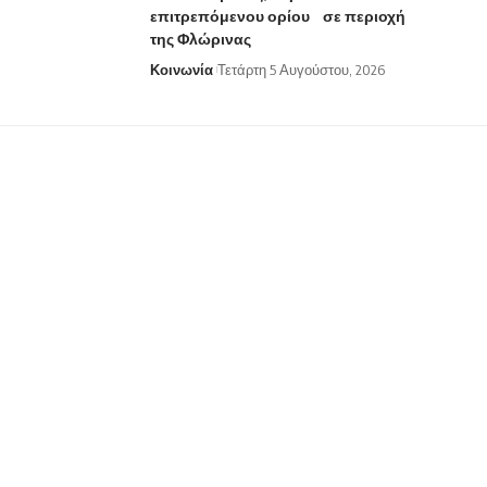
επιτρεπόμενου ορίου σε περιοχή
της Φλώρινας
Κοινωνία
Τετάρτη 5 Αυγούστου, 2026