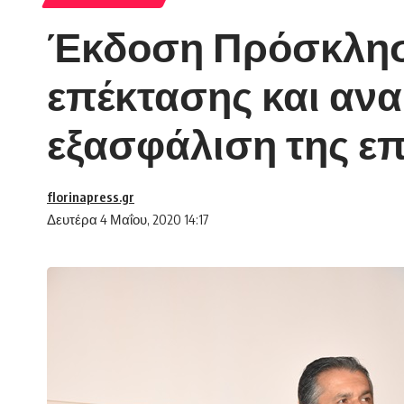
Έκδοση Πρόσκλησ
επέκτασης και αν
εξασφάλιση της επ
florinapress.gr
Δευτέρα 4 Μαΐου, 2020 14:17