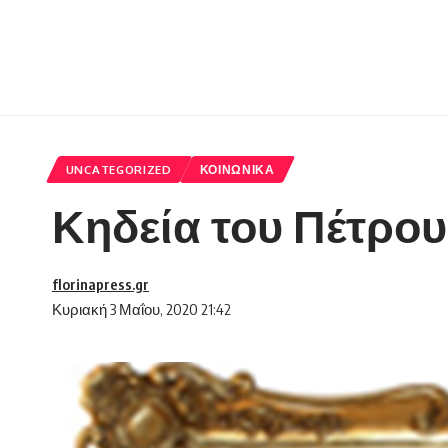
UNCATEGORIZED
ΚΟΙΝΩΝΙΚΆ
Κηδεία του Πέτρου
florinapress.gr
Κυριακή 3 Μαΐου, 2020 21:42