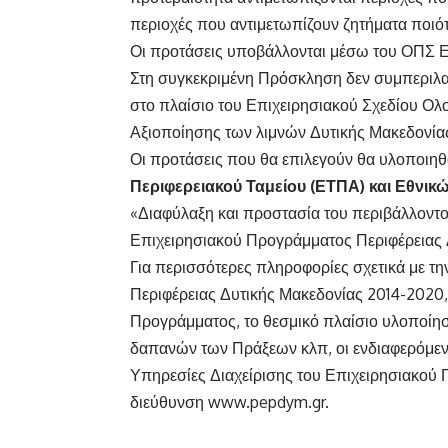
περιοχές που αντιμετωπίζουν ζητήματα ποιό
Οι προτάσεις υποβάλλονται μέσω του ΟΠΣ
Στη συγκεκριμένη Πρόσκληση δεν συμπεριλα
στο πλαίσιο του Επιχειρησιακού Σχεδίου Ο
Αξιοποίησης των λιμνών Δυτικής Μακεδονία
Οι προτάσεις που θα επιλεγούν θα υλοποιηθ
Περιφερειακού Ταμείου (ΕΤΠΑ) και Εθνι
«Διαφύλαξη και προστασία του περιβάλλοντ
Επιχειρησιακού Προγράμματος Περιφέρειας 
Για περισσότερες πληροφορίες σχετικά με τ
Περιφέρειας Δυτικής Μακεδονίας 2014-2020,
Προγράμματος, το θεσμικό πλαίσιο υλοποίη
δαπανών των Πράξεων κλπ, οι ενδιαφερόμενο
Υπηρεσίες Διαχείρισης του Επιχειρησιακού
διεύθυνση
www.pepdym.gr
.