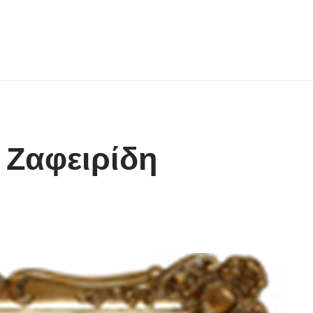
 Ζαφειρίδη