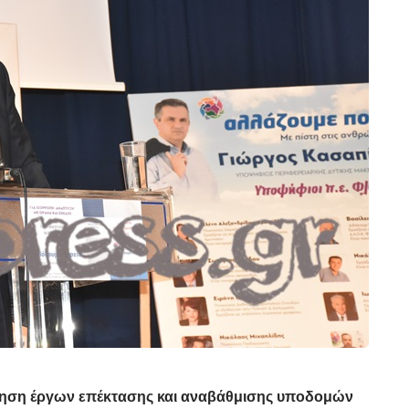
τηση έργων επέκτασης και αναβάθμισης υποδομών