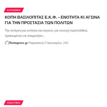
ΚΟΙΝΩΝΊΑ
ΚΟΠΗ ΒΑΣΙΛΟΠΙΤΑΣ Ε.Κ.Φ. – ΕΝΟΤΗΤΑ ΚΙ ΑΓΩΝΑ
ΓΙΑ ΤΗΝ ΠΡΟΣΤΑΣΙΑ ΤΩΝ ΠΟΛΙΤΩΝ
Την ανάγκη για ενότητα και αγώνα, για συνεχή προσπάθεια,
προκειμένου να σταματήσει…
florinapress.gr
Παρασκευή 27 Ιανουαρίου, 2012
ΠΟΛΙΤΙΚΉ