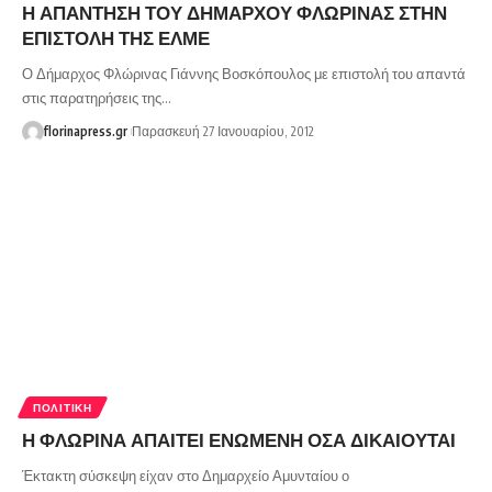
Η ΑΠΑΝΤΗΣΗ ΤΟΥ ΔΗΜΑΡΧΟΥ ΦΛΩΡΙΝΑΣ ΣΤΗΝ
ΕΠΙΣΤΟΛΗ ΤΗΣ ΕΛΜΕ
Ο Δήμαρχος Φλώρινας Γιάννης Βοσκόπουλος με επιστολή του απαντά
στις παρατηρήσεις της…
florinapress.gr
Παρασκευή 27 Ιανουαρίου, 2012
ΠΟΛΙΤΙΚΉ
Η ΦΛΩΡΙΝΑ ΑΠΑΙΤΕΙ ΕΝΩΜΕΝΗ ΟΣΑ ΔΙΚΑΙΟΥΤΑΙ
Έκτακτη σύσκεψη είχαν στο Δημαρχείο Αμυνταίου ο