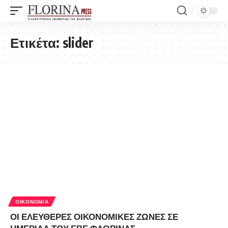
Ετικέτα:
slider
ΟΙΚΟΝΟΜΊΑ
ΟΙ ΕΛΕΥΘΕΡΕΣ ΟΙΚΟΝΟΜΙΚΕΣ ΖΩΝΕΣ ΣΕ
ΗΜΕΡΙΔΑ ΤΟΥ ΕΒΕ ΦΛΩΡΙΝΑΣ