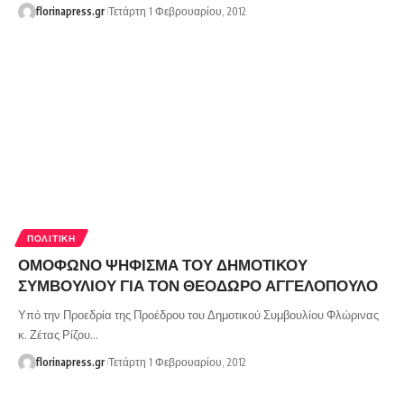
florinapress.gr
Τετάρτη 1 Φεβρουαρίου, 2012
ΠΟΛΙΤΙΚΉ
ΟΜΟΦΩΝΟ ΨΗΦΙΣΜΑ ΤΟΥ ΔΗΜΟΤΙΚΟΥ
ΣΥΜΒΟΥΛΙΟΥ ΓΙΑ ΤΟΝ ΘΕΟΔΩΡΟ ΑΓΓΕΛΟΠΟΥΛΟ
Υπό την Προεδρία της Προέδρου του Δημοτικού Συμβουλίου Φλώρινας
κ. Ζέτας Ρίζου…
florinapress.gr
Τετάρτη 1 Φεβρουαρίου, 2012