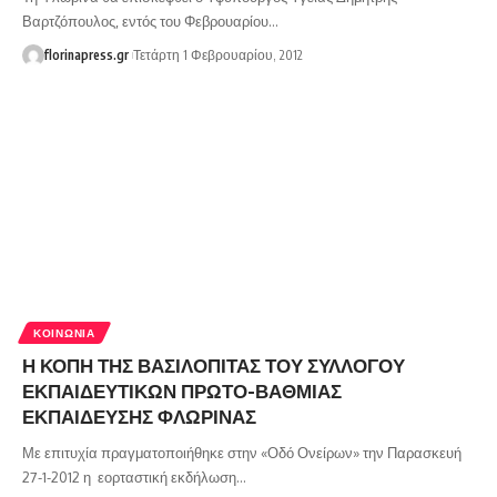
Βαρτζόπουλος, εντός του Φεβρουαρίου…
florinapress.gr
Τετάρτη 1 Φεβρουαρίου, 2012
ΚΟΙΝΩΝΊΑ
Η ΚΟΠΗ ΤΗΣ ΒΑΣΙΛΟΠΙΤΑΣ ΤΟΥ ΣΥΛΛΟΓΟΥ
ΕΚΠΑΙΔΕΥΤΙΚΩΝ ΠΡΩΤΟ-ΒΑΘΜΙΑΣ
ΕΚΠΑΙΔΕΥΣΗΣ ΦΛΩΡΙΝΑΣ
Με επιτυχία πραγματοποιήθηκε στην «Οδό Ονείρων» την Παρασκευή
27-1-2012 η εορταστική εκδήλωση…