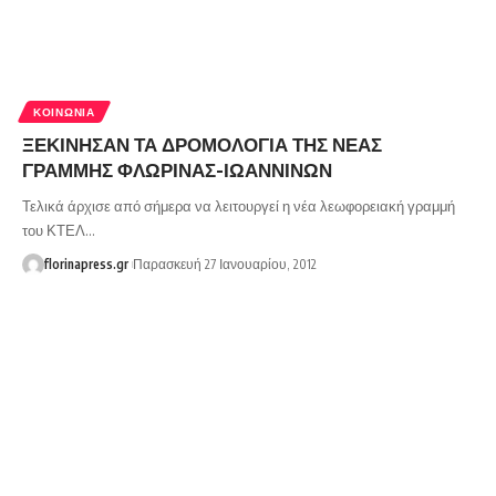
ΚΟΙΝΩΝΊΑ
ΞΕΚΙΝΗΣΑΝ ΤΑ ΔΡΟΜΟΛΟΓΙΑ ΤΗΣ ΝΕΑΣ
ΓΡΑΜΜΗΣ ΦΛΩΡΙΝΑΣ-ΙΩΑΝΝΙΝΩΝ
Τελικά άρχισε από σήμερα να λειτουργεί η νέα λεωφορειακή γραμμή
του ΚΤΕΛ…
florinapress.gr
Παρασκευή 27 Ιανουαρίου, 2012