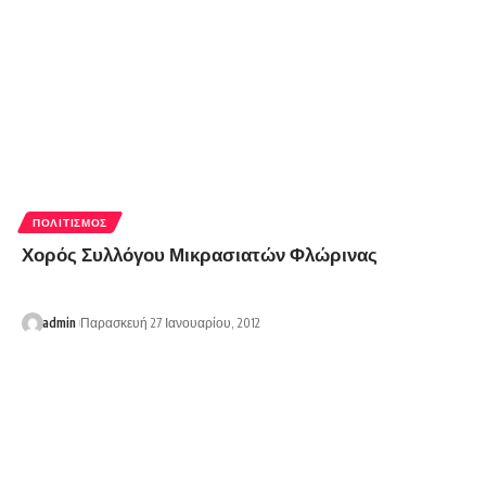
ΠΟΛΙΤΙΣΜΌΣ
Χορός Συλλόγου Μικρασιατών Φλώρινας
admin
Παρασκευή 27 Ιανουαρίου, 2012