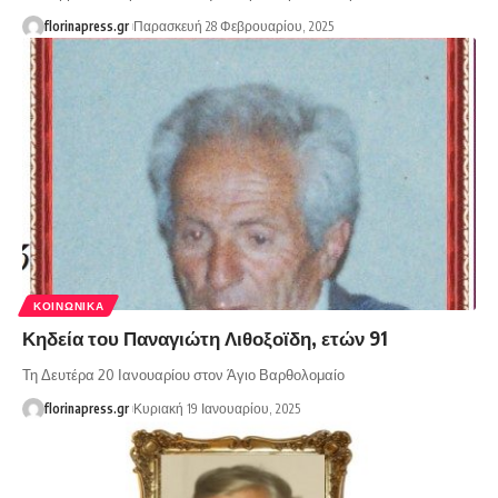
florinapress.gr
Παρασκευή 28 Φεβρουαρίου, 2025
ΚΟΙΝΩΝΙΚΆ
Κηδεία του Παναγιώτη Λιθοξοϊδη, ετών 91
Τη Δευτέρα 20 Ιανουαρίου στον Άγιο Βαρθολομαίο
florinapress.gr
Κυριακή 19 Ιανουαρίου, 2025