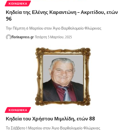
ΚΟΙΝΩΝΙΚΆ
Κηδεία της Ελένης Καραντώνη – Ακριτίδου, ετών
96
Την Πέμπτη 6 Μαρτίου στον Άγιο Βαρθολομαίο Φλώρινας
florinapress.gr
Τετάρτη 5 Μαρτίου, 2025
ΚΟΙΝΩΝΙΚΆ
Κηδεία του Χρήστου Μιμιλίδη, ετών 88
Το Σάββατο 1 Μαρτίου στον Άγιο Βαρθολομαίο Φλώρινας