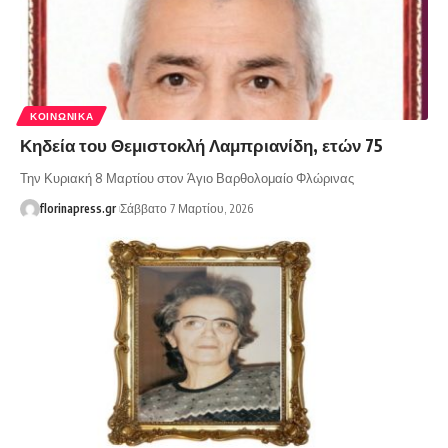
ΚΟΙΝΩΝΙΚΆ
Κηδεία του Θεμιστοκλή Λαμπριανίδη, ετών 75
Την Κυριακή 8 Μαρτίου στον Άγιο Βαρθολομαίο Φλώρινας
florinapress.gr
Σάββατο 7 Μαρτίου, 2026