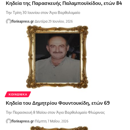
Κηδεία της Παρασκευής Παλαμπουϊκίδου, ετών 84
Την Τρίτη 30 Ιουνίου στον Άγιο Βαρθολομαίο
florinapress.gr
Δευτέρα 29 Ιουνίου, 2026
ΚΟΙΝΩΝΙΚΆ
Κηδεία του Δημητρίου Φουντουκίδη, ετών 69
Την Παρασκευή 8 Μαϊου στον Άγιο Βαρθολομαίο Φλώρινας
florinapress.gr
Πέμπτη 7 Μαΐου, 2026