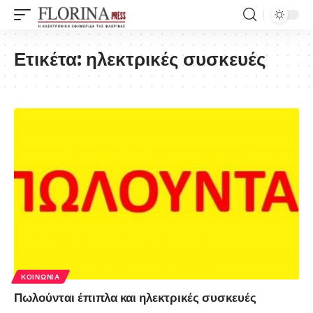
Ετικέτα:
ηλεκτρικές συσκευές
ΚΟΙΝΩΝΊΑ
Πωλούνται έπιπλα και ηλεκτρικές συσκευές