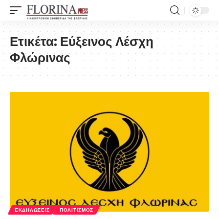
Ετικέτα:
Εύξεινος Λέσχη
Φλώρινας
ΕΚΔΗΛΏΣΕΙΣ
ΠΟΛΙΤΙΣΜΌΣ