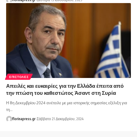
ΕΠΙΣΤΟΛΈΣ
Απειλές και ευκαιρίες για την Ελλάδα έπειτα από
την πτώση του καθεστώτος Άσαντ στη Συρία
Η 8η Δεκεμβρίου 2024 ανέτειλε με μια ιστορικής σημασίας εξέλιξη για
τη…
florinapress.gr
Σάββατο 21 Δεκεμβρίου, 2024