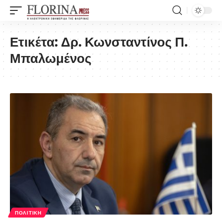
Ετικέτα:
Δρ. Κωνσταντίνος Π.
Μπαλωμένος
ΠΟΛΙΤΙΚΉ