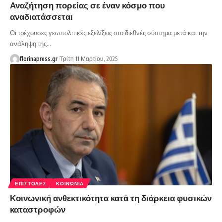
Αναζήτηση πορείας σε έναν κόσμο που
αναδιατάσσεται
Οι τρέχουσες γεωπολιτικές εξελίξεις στο διεθνές σύστημα μετά και την
ανάληψη της…
florinapress.gr
Τρίτη 11 Μαρτίου, 2025
ΕΠΙΣΤΟΛΈΣ
ΚΟΙΝΩΝΊΑ
Κοινωνική ανθεκτικότητα κατά τη διάρκεια φυσικών
καταστροφών