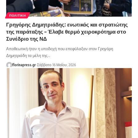
ΠΟΛΙΤΙΚΉ
Γρηγόρης Δημητριάδης: ενωτικός και στρατιώτης
της παράταξης – Έλαβε θερμό χειροκρότημα στο
Συνέδριο της ΝΔ
Αποθεωτική ήταν η υποδοχή που επεφύλαξαν στον Γρηγόρη
Δημητριάδη τα μέλη της…
florinapress.gr
Σάββατο 16 Μαΐου, 2026