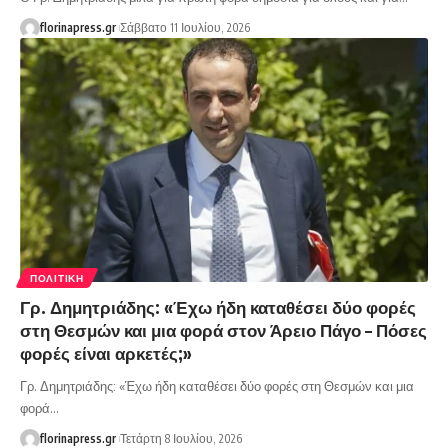
florinapress.gr
Σάββατο 11 Ιουλίου, 2026
ΠΟΛΙΤΙΚΉ
Γρ. Δημητριάδης: «Έχω ήδη καταθέσει δύο φορές
στη Θεσμών και μια φορά στον Άρειο Πάγο – Πόσες
φορές είναι αρκετές;»
Γρ. Δημητριάδης: «Έχω ήδη καταθέσει δύο φορές στη Θεσμών και μια
φορά…
florinapress.gr
Τετάρτη 8 Ιουλίου, 2026