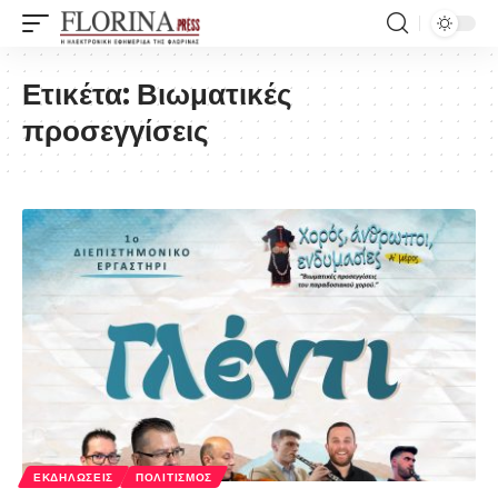
Ετικέτα:
Βιωματικές
προσεγγίσεις
ΕΚΔΗΛΏΣΕΙΣ
ΠΟΛΙΤΙΣΜΌΣ