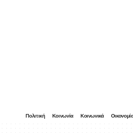
Πολιτική
Κοινωνία
Κοινωνικά
Οικονομί