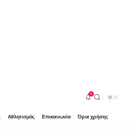
9
ς
Αθλητισμός
Επικοινωνία
Όροι χρήσης