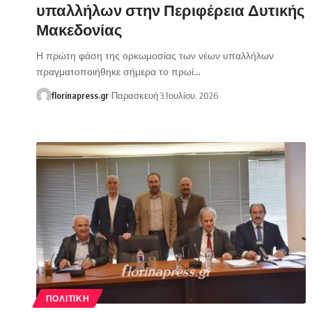
υπαλλήλων στην Περιφέρεια Δυτικής
Μακεδονίας
Η πρώτη φάση της ορκωμοσίας των νέων υπαλλήλων
πραγματοποιήθηκε σήμερα το πρωί…
florinapress.gr
Παρασκευή 3 Ιουλίου, 2026
ΠΟΛΙΤΙΚΉ