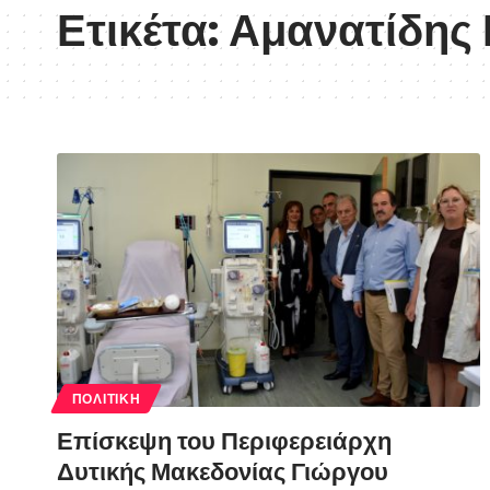
Ετικέτα:
Αμανατίδης
ΠΟΛΙΤΙΚΉ
Επίσκεψη του Περιφερειάρχη
Δυτικής Μακεδονίας Γιώργου