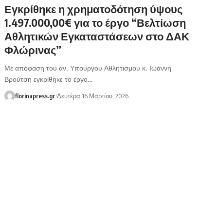
Εγκρίθηκε η χρηματοδότηση ύψους
1.497.000,00€ για το έργο “Βελτίωση
Αθλητικών Εγκαταστάσεων στο ΔΑΚ
Φλώρινας”
Με απόφαση του αν. Υπουργού Αθλητισμού κ. Ιωάννη
Βρούτση εγκρίθηκε το έργο…
florinapress.gr
Δευτέρα 16 Μαρτίου, 2026