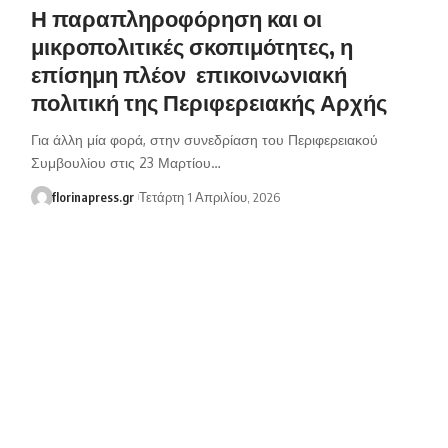
Η παραπληροφόρηση και οι
μικροπολιτικές σκοπιμότητες, η
επίσημη πλέον επικοινωνιακή
πολιτική της Περιφερειακής Αρχής
Για άλλη μία φορά, στην συνεδρίαση του Περιφερειακού
Συμβουλίου στις 23 Μαρτίου…
florinapress.gr
Τετάρτη 1 Απριλίου, 2026