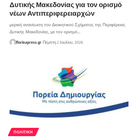
Δυτικής Μακεδονίας για τον ορισμό
νέων Αντιπεριφερειαρχών
μερική ανανέωση του Διοικητικού Σχήματος της Περιφέρειας
Δυτικής Μακεδονίας, με τον ορισμό…
florinapress.gr
Πέμπτη 2 Ιουλίου, 2026
ΠΟΛΙΤΙΚΉ