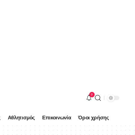
9
ς
Αθλητισμός
Επικοινωνία
Όροι χρήσης