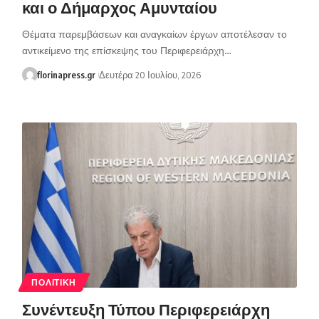
και ο Δήμαρχος Αμυνταίου
Θέματα παρεμβάσεων και αναγκαίων έργων αποτέλεσαν το
αντικείμενο της επίσκεψης του Περιφερειάρχη…
florinapress.gr
Δευτέρα 20 Ιουλίου, 2026
ΠΟΛΙΤΙΚΉ
Συνέντευξη Τύπου Περιφερειάρχη