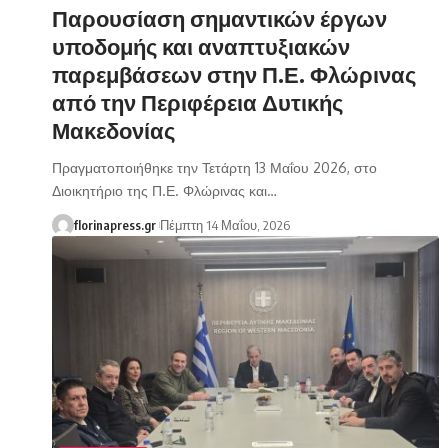
Παρουσίαση σημαντικών έργων
υποδομής και αναπτυξιακών
παρεμβάσεων στην Π.Ε. Φλώρινας
από την Περιφέρεια Δυτικής
Μακεδονίας
Πραγματοποιήθηκε την Τετάρτη 13 Μαΐου 2026, στο
Διοικητήριο της Π.Ε. Φλώρινας και…
florinapress.gr
Πέμπτη 14 Μαΐου, 2026