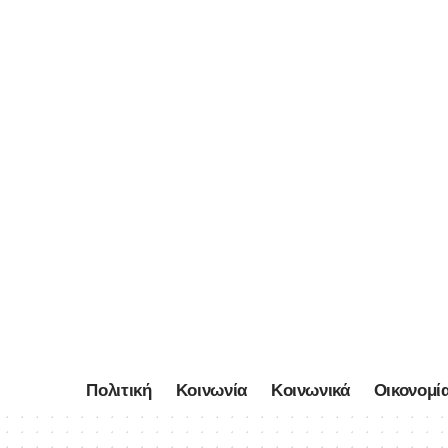
Πολιτική
Κοινωνία
Κοινωνικά
Οικονομί