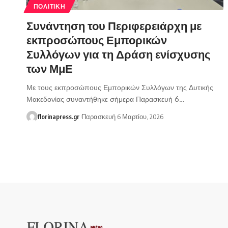
ΠΟΛΙΤΙΚΉ
Συνάντηση του Περιφερειάρχη με
εκπροσώπους Εμπορικών
Συλλόγων για τη Δράση ενίσχυσης
των ΜμΕ
Με τους εκπροσώπους Εμπορικών Συλλόγων της Δυτικής
Μακεδονίας συναντήθηκε σήμερα Παρασκευή 6…
florinapress.gr
Παρασκευή 6 Μαρτίου, 2026