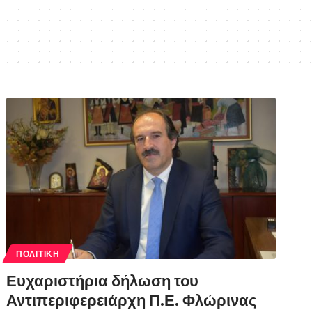
ΠΟΛΙΤΙΚΉ
Ευχαριστήρια δήλωση του
Αντιπεριφερειάρχη Π.Ε. Φλώρινας