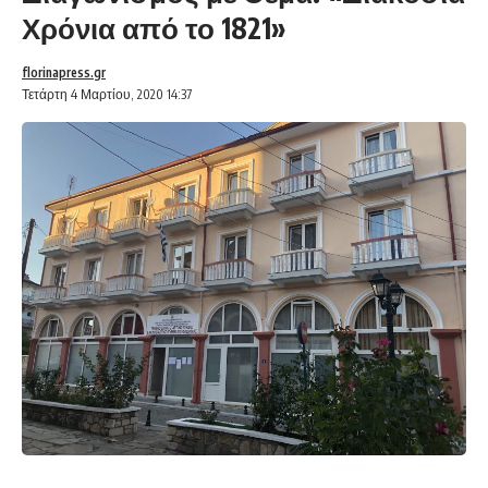
Χρόνια από το 1821»
florinapress.gr
Τετάρτη 4 Μαρτίου, 2020 14:37