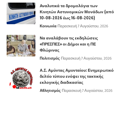
Αναλυτικά τα δρομολόγια των
Κινητών Αστυνομικών Μονάδων (από
10-08-2026 έως 16-08-2026)
Κοινωνία
Παρασκευή 7 Αυγούστου, 2026
Να αναλάβουν τις εκδηλώσεις
«ΠΡΕΣΠΕΣ» οι Δήμοι και η ΠΕ
Φλώρινας
Πολιτισμός
Παρασκευή 7 Αυγούστου, 2026
Α.Σ. Αμύντας Αμυνταίου: Ενημερωτικό
δελτίο τύπου ενόψει της τακτικής
εκλογικής διαδικασίας
Αθλητισμός
Παρασκευή 7 Αυγούστου, 2026