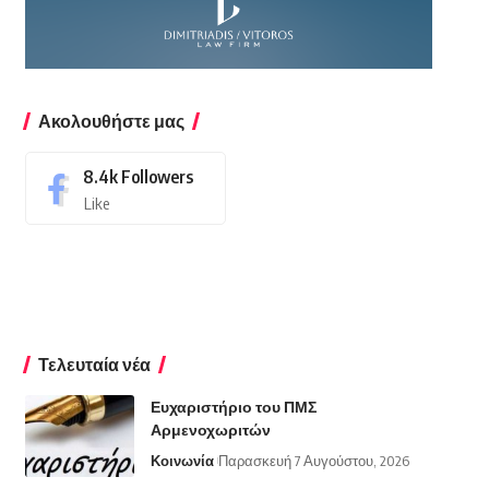
Ακολουθήστε μας
8.4k
Followers
Like
Τελευταία νέα
Ευχαριστήριο του ΠΜΣ
Αρμενοχωριτών
Κοινωνία
Παρασκευή 7 Αυγούστου, 2026