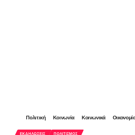
Πολιτική
Κοινωνία
Κοινωνικά
Οικονομί
ΕΚΔΗΛΏΣΕΙΣ
ΠΟΛΙΤΙΣΜΌΣ