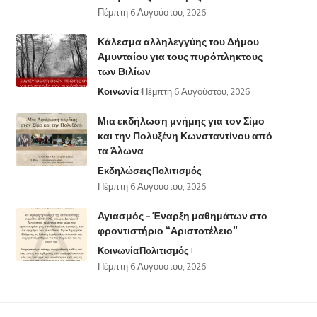
Πέμπτη 6 Αυγούστου, 2026
Κάλεσμα αλληλεγγύης του Δήμου
Αμυνταίου για τους πυρόπληκτους
των Βιλίων
Κοινωνία
Πέμπτη 6 Αυγούστου, 2026
Μια εκδήλωση μνήμης για τον Σίμο
και την Πολυξένη Κωνσταντίνου από
τα Άλωνα
Εκδηλώσεις
Πολιτισμός
Πέμπτη 6 Αυγούστου, 2026
Αγιασμός – Έναρξη μαθημάτων στο
φροντιστήριο “Αριστοτέλειο”
Κοινωνία
Πολιτισμός
Πέμπτη 6 Αυγούστου, 2026