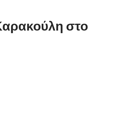
 Καρακούλη στο