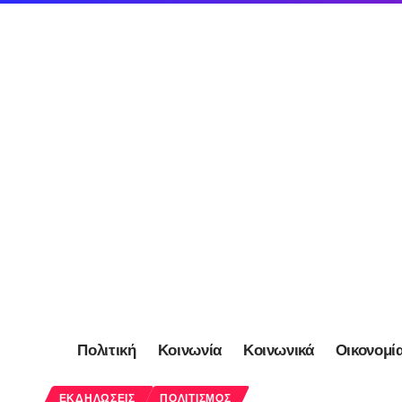
Πολιτική
Κοινωνία
Κοινωνικά
Οικονομί
ΕΚΔΗΛΏΣΕΙΣ
ΠΟΛΙΤΙΣΜΌΣ