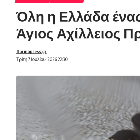
Όλη η Ελλάδα ένας 
Άγιος Αχίλλειος 
florinapress.gr
Τρίτη 7 Ιουλίου, 2026 22:30