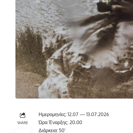
Ημερομηνίες: 12.07 — 13.07.2026
Ώρα Έναρξης: 20.00
SHARE
Διάρκεια: 50′