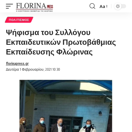
Aa
Font
Resizer
ΠΟΛΙΤΙΣΜΌΣ
Ψήφισμα του Συλλόγου
Εκπαιδευτικών Πρωτοβάθμιας
Εκπαίδευσης Φλώρινας
florinapress.gr
Δευτέρα 1 Φεβρουαρίου, 2021 10:30