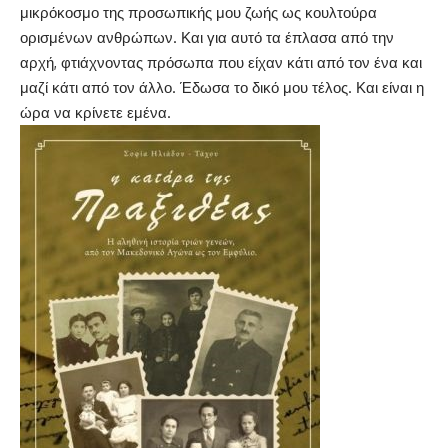
μικρόκοσμο της προσωπικής μου ζωής ως κουλτούρα
ορισμένων ανθρώπων. Και για αυτό τα έπλασα από την
αρχή, φτιάχνοντας πρόσωπα που είχαν κάτι από τον ένα και
μαζί κάτι από τον άλλο. Έδωσα το δικό μου τέλος. Και είναι η
ώρα να κρίνετε εμένα.