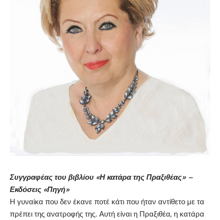
Συγγραφέας του βιβλίου «Η κατάρα της Πραξιθέας» –
Εκδόσεις «Πηγή»
Η γυναίκα που δεν έκανε ποτέ κάτι που ήταν αντίθετο με τα
πρέπει της ανατροφής της. Αυτή είναι η Πραξιθέα, η κατάρα