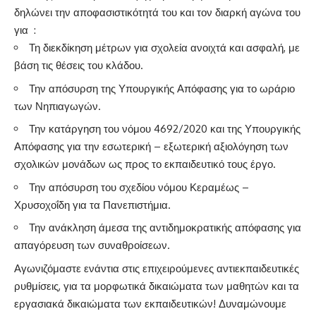
δηλώνει την αποφασιστικότητά του και τον διαρκή αγώνα του
για :
Τη διεκδίκηση μέτρων για σχολεία ανοιχτά και ασφαλή, με
βάση τις θέσεις του κλάδου.
Την απόσυρση της Υπουργικής Απόφασης για το ωράριο
των Νηπιαγωγών.
Την κατάργηση του νόμου 4692/2020 και της Υπουργικής
Απόφασης για την εσωτερική – εξωτερική αξιολόγηση των
σχολικών μονάδων ως προς το εκπαιδευτικό τους έργο.
Την απόσυρση του σχεδίου νόμου Κεραμέως –
Χρυσοχοΐδη για τα Πανεπιστήμια.
Την ανάκληση άμεσα της αντιδημοκρατικής απόφασης για
απαγόρευση των συναθροίσεων.
Αγωνιζόμαστε ενάντια στις επιχειρούμενες αντιεκπαιδευτικές
ρυθμίσεις, για τα μορφωτικά δικαιώματα των μαθητών και τα
εργασιακά δικαιώματα των εκπαιδευτικών! Δυναμώνουμε