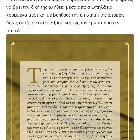
να βρει την δική της αλήθεια μέσα από σιωπηλά και
κρυμμένα μυστικά, με βοηθούς την επιστήμη της ιστορίας,
όπως αυτή την διακονεί, και κυρίως τον έρωτα που την
στηρίζει.