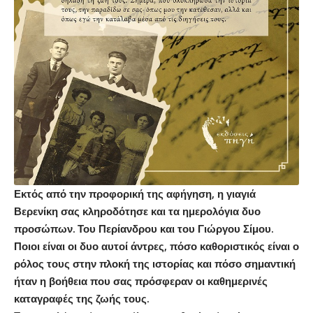
Εκτός από την προφορική της αφήγηση, η γιαγιά
Βερενίκη σας κληροδότησε και τα ημερολόγια δυο
προσώπων. Του Περίανδρου και του Γιώργου Σίμου.
Ποιοι είναι οι δυο αυτοί άντρες, πόσο καθοριστικός είναι ο
ρόλος τους στην πλοκή της ιστορίας και πόσο σημαντική
ήταν η βοήθεια που σας πρόσφεραν οι καθημερινές
καταγραφές της ζωής τους.