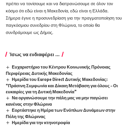
πρέπει να τονίσουμε και να διατρανώσουμε σε όλον τον
κόσμο ότι εδώ είναι η Μακεδονία, εδώ είναι η Ελλάδα.
Σήμερα έγινε η προσυνεδρίαση για την πραγματοποίηση του
παγκόσμιου συνεδρίου στη Φλώρινα, το οποίο θα
συνδράμουμε ως Δήμος.
Ίσως να ενδιαφέρει ...
Ευχαριστήριο του Κέντρου Κοινωνικής Πρόνοιας
Περιφέρειας Δυτικής Μακεδονίας
Ημερίδα του Europe Direct Δυτικής Μακεδονίας:
“Πράσινη Συμφωνία και Δίκαιη Μετάβαση για όλους – Οι
ευκαιρίες για τη Δυτική Μακεδονία”
Να οργανώσουμε την πάλη μας να μην παγώσει
κανένας στην Φλώρινα
Εορτάστηκε η Ημέρα των Ενόπλων Δυνάμεων στην
Πόλη της Φλώρινας
Ημερίδα για την κτηνοτροφία