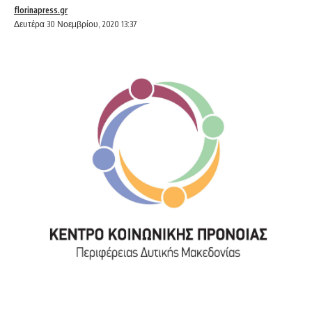
florinapress.gr
Δευτέρα 30 Νοεμβρίου, 2020 13:37