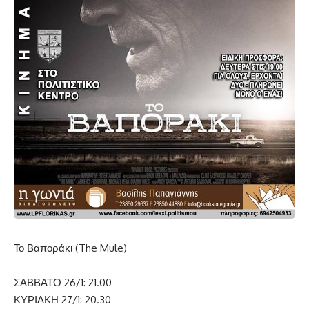
Το Βαποράκι (The Mule)
ΣΑΒΒΑΤΟ 26/1: 21.00
ΚΥΡΙΑΚΗ 27/1: 20.30