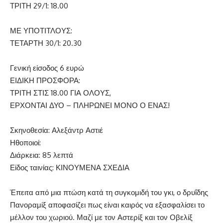
ΤΡΙΤΗ 29/1: 18.00
ΜΕ ΥΠΟΤΙΤΛΟΥΣ:
ΤΕΤΑΡΤΗ 30/1: 20.30
Γενική είσοδος 6 ευρώ
ΕΙΔΙΚΗ ΠΡΟΣΦΟΡΑ:
ΤΡΙΤΗ ΣΤΙΣ 18.00 ΓΙΑ ΟΛΟΥΣ,
ΕΡΧΟΝΤΑΙ ΔΥΟ – ΠΛΗΡΩΝΕΙ ΜΟΝΟ Ο ΕΝΑΣ!
Σκηνοθεσία: Αλεξάντρ Αστιέ
Ηθοποιοί:
Διάρκεια: 85 λεπτά
Είδος ταινίας: ΚΙΝΟΥΜΕΝΑ ΣΧΕΔΙΑ
Έπειτα από μια πτώση κατά τη συγκομιδή του γκι, ο δρυΐδης
Πανοραμίξ αποφασίζει πως είναι καιρός να εξασφαλίσει το
μέλλον του χωριού. Μαζί με τον Αστερίξ και τον Οβελίξ