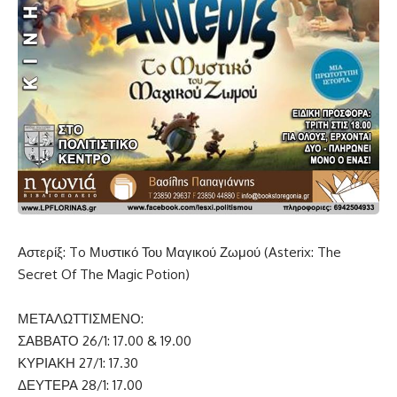
Αστερίξ: To Μυστικό Του Μαγικού Ζωμού (Asterix: The
Secret Of The Magic Potion)
ΜΕΤΑΛΩΤΤΙΣΜΕΝΟ:
ΣΑΒΒΑΤΟ 26/1: 17.00 & 19.00
ΚΥΡΙΑΚΗ 27/1: 17.30
ΔΕΥΤΕΡΑ 28/1: 17.00