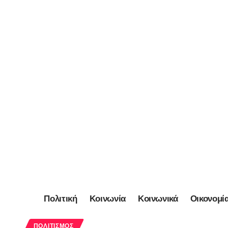
Πολιτική
Κοινωνία
Κοινωνικά
Οικονομί
ΠΟΛΙΤΙΣΜΌΣ