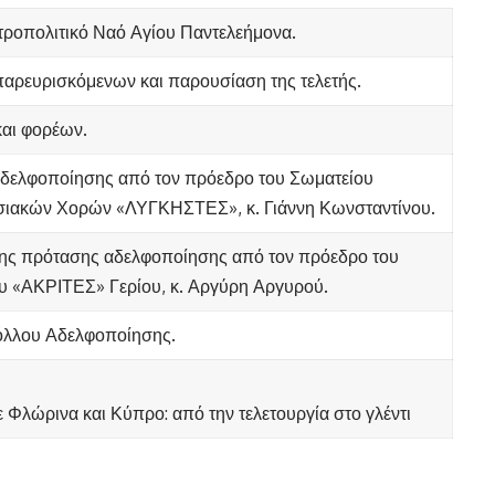
ροπολιτικό Ναό Αγίου Παντελεήμονα.
αρευρισκόμενων και παρουσίαση της τελετής.
και φορέων.
δελφοποίησης από τον πρόεδρο του Σωματείου
ιακών Χορών «ΛΥΓΚΗΣΤΕΣ», κ. Γιάννη Κωνσταντίνου.
ης πρότασης αδελφοποίησης από τον πρόεδρο του
υ «ΑΚΡΙΤΕΣ» Γερίου, κ. Αργύρη Αργυρού.
λλου Αδελφοποίησης.
 Φλώρινα και Κύπρο: από την τελετουργία στο γλέντι