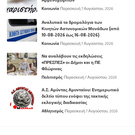
Κοινωνία
Παρασκευή 7 Αυγούστου, 2026
Αναλυτικά τα δρομολόγια των
Κινητών Αστυνομικών Μονάδων (από
10-08-2026 έως 16-08-2026)
Κοινωνία
Παρασκευή 7 Αυγούστου, 2026
Να αναλάβουν τις εκδηλώσεις
«ΠΡΕΣΠΕΣ» οι Δήμοι και η ΠΕ
Φλώρινας
Πολιτισμός
Παρασκευή 7 Αυγούστου, 2026
Α.Σ. Αμύντας Αμυνταίου: Ενημερωτικό
δελτίο τύπου ενόψει της τακτικής
εκλογικής διαδικασίας
Αθλητισμός
Παρασκευή 7 Αυγούστου, 2026