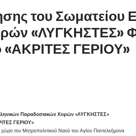
ησης του Σωματείου 
ρών «ΛΥΓΚΗΣΤΕΣ» Φλ
ο «ΑΚΡΙΤΕΣ ΓΕΡΙΟΥ»
Ελληνικών Παραδοσιακών Χορών «ΛΥΓΚΗΣΤΕΣ»
ΡΙΤΕΣ ΓΕΡΙΟΥ»
ο χώρο του Μητροπολιτικού Ναού του Αγίου Παντελεήμονα