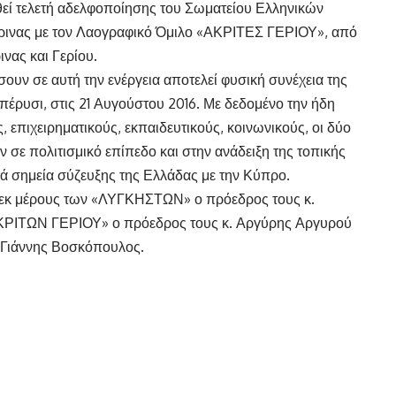
ηθεί τελετή αδελφοποίησης του Σωματείου Ελληνικών
ας με τον Λαογραφικό Όμιλο «ΑΚΡΙΤΕΣ ΓΕΡΙΟΥ», από
νας και Γερίου.
ν σε αυτή την ενέργεια αποτελεί φυσική συνέχεια της
έρυσι, στις 21 Αυγούστου 2016. Με δεδομένο την ήδη
 επιχειρηματικούς, εκπαιδευτικούς, κοινωνικούς, οι δύο
 σε πολιτισμικό επίπεδο και στην ανάδειξη της τοπικής
κά σημεία σύζευξης της Ελλάδας με την Κύπρο.
εκ μέρους των «ΛΥΓΚΗΣΤΩΝ» ο πρόεδρος τους κ.
«ΑΚΡΙΤΩΝ ΓΕΡΙΟΥ» ο πρόεδρος τους κ. Αργύρης Αργυρού
. Γιάννης Βοσκόπουλος.