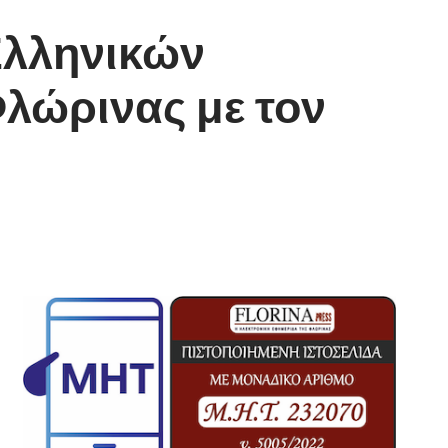
Ελληνικών
ώρινας με τον