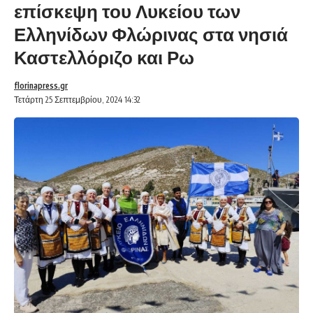
επίσκεψη του Λυκείου των
Ελληνίδων Φλώρινας στα νησιά
Καστελλόριζο και Ρω
florinapress.gr
Τετάρτη 25 Σεπτεμβρίου, 2024 14:32