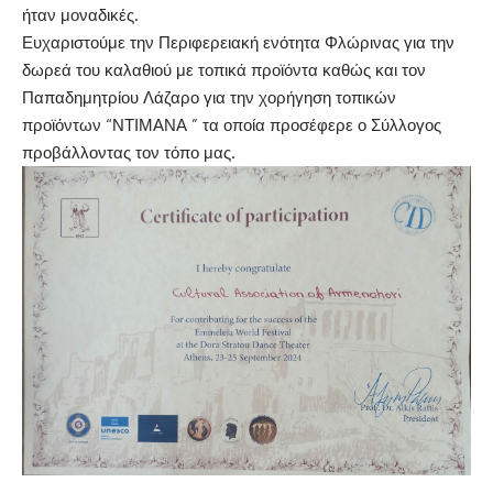
ήταν μοναδικές.
Ευχαριστούμε την Περιφερειακή ενότητα Φλώρινας για την
δωρεά του καλαθιού με τοπικά προϊόντα καθώς και τον
Παπαδημητρίου Λάζαρο για την χορήγηση τοπικών
προϊόντων “ΝΤΙΜΑΝΑ ” τα οποία προσέφερε ο Σύλλογος
προβάλλοντας τον τόπο μας.