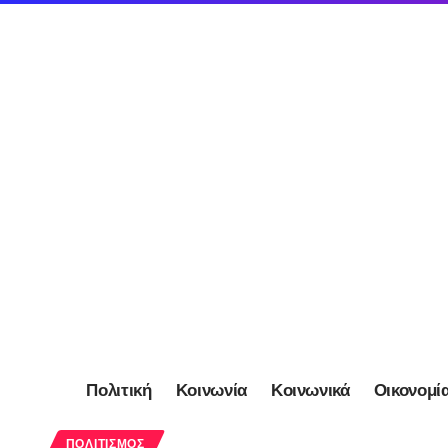
Πολιτική
Κοινωνία
Κοινωνικά
Οικονομί
ΠΟΛΙΤΙΣΜΌΣ