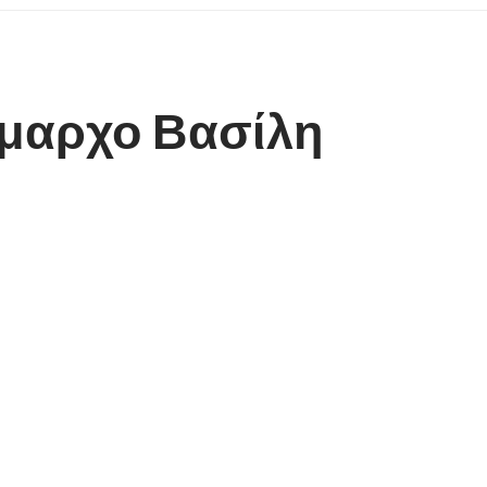
μαρχο Βασίλη