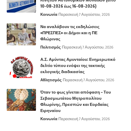
10-08-2026 έως 16-08-2026)
Κοινωνία
Παρασκευή 7 Αυγούστου, 2026
Να αναλάβουν τις εκδηλώσεις
«ΠΡΕΣΠΕΣ» οι Δήμοι και η ΠΕ
Φλώρινας
Πολιτισμός
Παρασκευή 7 Αυγούστου, 2026
Α.Σ. Αμύντας Αμυνταίου: Ενημερωτικό
δελτίο τύπου ενόψει της τακτικής
εκλογικής διαδικασίας
Αθλητισμός
Παρασκευή 7 Αυγούστου, 2026
Όταν το φως γίνεται απόφαση – Του
Σεβασμιωτάτου Μητροπολίτου
Φλωρίνης, Πρεσπών και Εορδαίας
Ειρηναίου
Κοινωνία
Παρασκευή 7 Αυγούστου, 2026