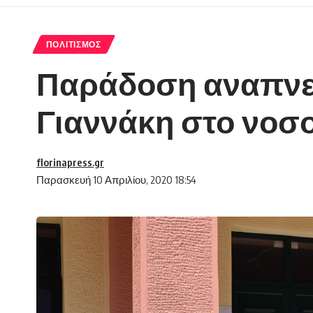
ΠΟΛΙΤΙΣΜΌΣ
Παράδοση αναπνε
Γιαννάκη στο νοσ
florinapress.gr
Παρασκευή 10 Απριλίου, 2020 18:54