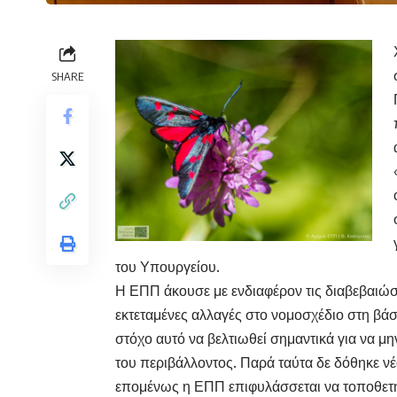
SHARE
του Υπουργείου.
Η ΕΠΠ άκουσε με ενδιαφέρον τις διαβεβαιώσει
εκτεταμένες αλλαγές στο νομοσχέδιο στη β
στόχο αυτό να βελτιωθεί σημαντικά για να μη
του περιβάλλοντος. Παρά ταύτα δε δόθηκε νέο
επομένως η ΕΠΠ επιφυλάσσεται να τοποθετηθ