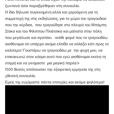
ζωντανά όσοι παραβρέθηκαν στη συναυλία.
Η ίδια δήλωσε συγκινημένη αλλά και χαρούμενη για τη
συμμετοχή της στις εκδηλώσεις, για το χώρο του τραγουδιού
που την κέρδισε, που τραγούδησε στο πλευρό του Μπάμπη
Στόκα και του Φίλιππου Πλιάτσικα και μάλιστα στην πόλη
που μεγάλωσε και αγαπάει. «
κάθε φορά που τα τραγουδάω
αισθάνομαι ότι υπάρχει ακόμα ελπίδα να αλλάξει κάτι προς το
καλύτερο! Γουστάρω να τραγουδάω με την ψυχή μου, να
επικοινωνώ στον κόσμο αυτό που εγώ αισθάνομαι εκείνη τη
στιγμή και να γινόμαστε μια μαγική παρέα!
»
1500 θεατές απόλαυσαν την εξαιρετική ερμηνεία της στη
χθεσινή συναυλία.
Εμείς της ευχόμαστε πάντα επιτυχίες και ακόμα ψηλότερα!