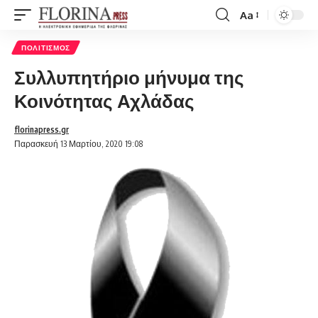
Aa
Font
Resizer
ΠΟΛΙΤΙΣΜΌΣ
Συλλυπητήριο μήνυμα της
Κοινότητας Αχλάδας
florinapress.gr
Παρασκευή 13 Μαρτίου, 2020 19:08