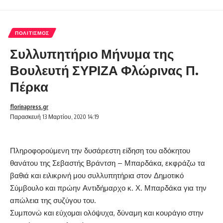
ΠΟΛΙΤΙΣΜΌΣ
Συλλυπητήριο Μήνυμα της
Βουλευτή ΣΥΡΙΖΑ Φλώρινας Π.
Πέρκα
florinapress.gr
Παρασκευή 13 Μαρτίου, 2020 14:19
Πληροφορούμενη την δυσάρεστη είδηση του αδόκητου
θανάτου της Σεβαστής Βράντση – Μπαρδάκα, εκφράζω τα
βαθιά και ειλικρινή μου συλλυπητήρια στον Δημοτικό
Σύμβουλο και πρώην Αντιδήμαρχο κ. Χ. Μπαρδάκα για την
απώλεια της συζύγου του.
Συμπονώ και εύχομαι ολόψυχα, δύναμη και κουράγιο στην