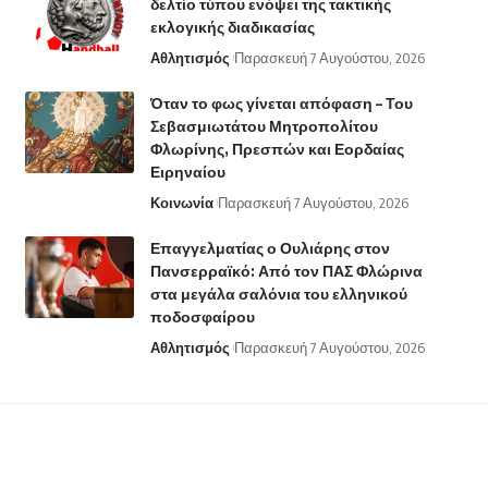
δελτίο τύπου ενόψει της τακτικής
εκλογικής διαδικασίας
Αθλητισμός
Παρασκευή 7 Αυγούστου, 2026
Όταν το φως γίνεται απόφαση – Του
Σεβασμιωτάτου Μητροπολίτου
Φλωρίνης, Πρεσπών και Εορδαίας
Ειρηναίου
Κοινωνία
Παρασκευή 7 Αυγούστου, 2026
Επαγγελματίας ο Ουλιάρης στον
Πανσερραϊκό: Από τον ΠΑΣ Φλώρινα
στα μεγάλα σαλόνια του ελληνικού
ποδοσφαίρου
Αθλητισμός
Παρασκευή 7 Αυγούστου, 2026