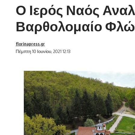
Ο Ιερός Ναός Ανα
Βαρθολομαίο Φλώρ
florinapress.gr
Πέμπτη 10 Ιουνίου, 2021 12:13