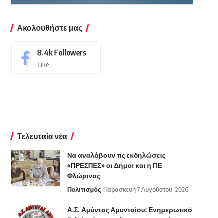
Ακολουθήστε μας
8.4k
Followers
Like
Τελευταία νέα
Να αναλάβουν τις εκδηλώσεις
«ΠΡΕΣΠΕΣ» οι Δήμοι και η ΠΕ
Φλώρινας
Πολιτισμός
Παρασκευή 7 Αυγούστου, 2026
Α.Σ. Αμύντας Αμυνταίου: Ενημερωτικό