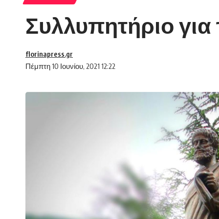
Συλλυπητήριο για 
florinapress.gr
Πέμπτη 10 Ιουνίου, 2021 12:22