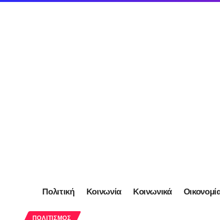
Πολιτική
Κοινωνία
Κοινωνικά
Οικονομί
ΠΟΛΙΤΙΣΜΌΣ