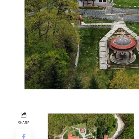
SHARE