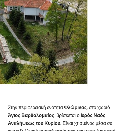
Στην περιφερειακή ενότητα
Φλώρινας
, στο χωριό
Άγιος Βαρθολομαίος
βρίσκεται ο
Ιερός Ναός
Αναλήψεως του Κυρίου
. Είναι χτισμένος μέσα σε