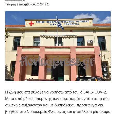
Τετάρτη 2 Δεκεμβρίου, 2020 13:25
Η ζωή μου επεφύλαξε να νοσήσω από τον ιό SARS-COV-2.
Μετά από μέρες υπομονής των συμπτωμάτων στο σπίτι που
συνεχώς αυξάνονταν και με δυσκόλευαν προσέφυγα για
βοήθεια στο Νοσοκομείο Φλώρινας και αποτέλεσα μία ακόμα