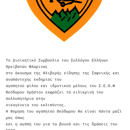
Το Διοικητικό Συμβούλιο του Συλλόγου Ελλήνων
Ορειβατών Φλώρινας
στο άκουσμα της θλιβερής είδησης της ξαφνικής και
αναπάντεχης εκδημίας του
αγαπητού φίλου και ιδρυτικού μέλους του Σ.Ε.Ο.Φ
Θεόδωρου Χρήστου εκφράζει τα ειλικρινή του
συλλυπητήρια στην
οικογένεια του εκλιπόντος.
Η θύμηση του αγαπητού Θεόδωρου θα είναι πάντα μαζί
μας όπως
και η αγάπη του για τα βουνά και τις δράσεις του