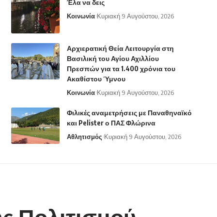
Έλα να δεις
Κοινωνία
Κυριακή 9 Αυγούστου, 2026
Αρχιερατική Θεία Λειτουργία στη
Βασιλική του Αγίου Αχιλλίου
Πρεσπών για τα 1.400 χρόνια του
Ακαθίστου Ύμνου
Κοινωνία
Κυριακή 9 Αυγούστου, 2026
Φιλικές αναμετρήσεις με Παναθηναϊκό
και Pelister ο ΠΑΣ Φλώρινα
Αθλητισμός
Κυριακή 9 Αυγούστου, 2026
ς Πολιτισμού