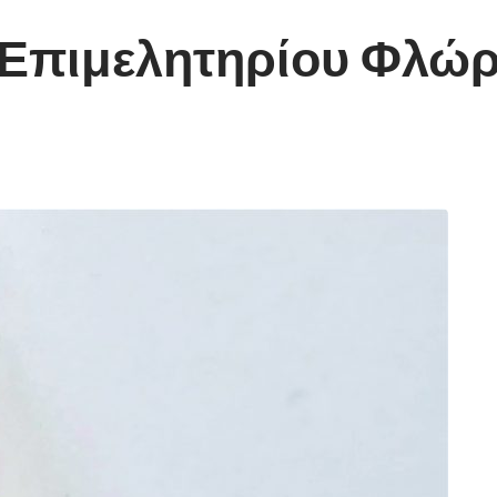
 Επιμελητηρίου Φλώρ