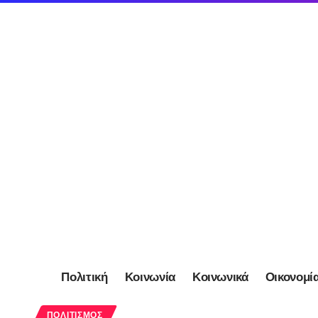
Πολιτική
Κοινωνία
Κοινωνικά
Οικονομί
ΠΟΛΙΤΙΣΜΌΣ