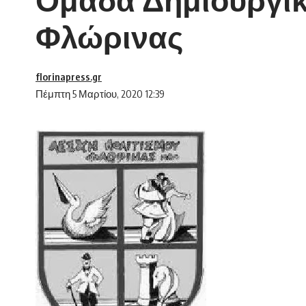
Φλώρινας
florinapress.gr
Πέμπτη 5 Μαρτίου, 2020 12:39