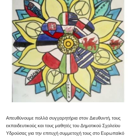
Απευθύνουμε πολλά συγχαρητήρια στον Διευθυντή, τους
εκπαιδευτικούς και τους μαθητές του Δημοτικού Σχολείου
Υδρούσας για την επιτυχή συμμετοχή τους στο Ευρωπαϊκό