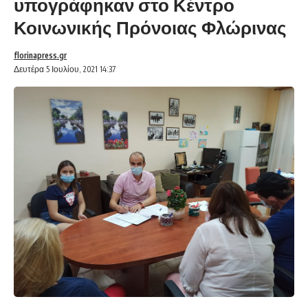
υπογράφηκαν στο Κέντρο
Κοινωνικής Πρόνοιας Φλώρινας
florinapress.gr
Δευτέρα 5 Ιουλίου, 2021 14:37