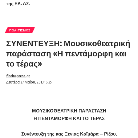
της ΕΛ. ΑΣ.
ΠΟΛΙΤΙΣΜΌΣ
ΣΥΝΕΝΤΕΥΞΗ: Μουσικοθεατρική
παράσταση «Η πεντάμορφη και
το τέρας»
florinapress.gr
Δευτέρα 27 Μαΐου, 2013 16:35
ΜΟΥΣΙΚΟΘΕΑΤΡΙΚΗ ΠΑΡΑΣΤΑΣΗ
Η ΠΕΝΤΑΜΟΡΦΗ ΚΑΙ ΤΟ ΤΕΡΑΣ
Συνέντευξη της κας Ξένιας Καϊμάρα – Ρίζου,