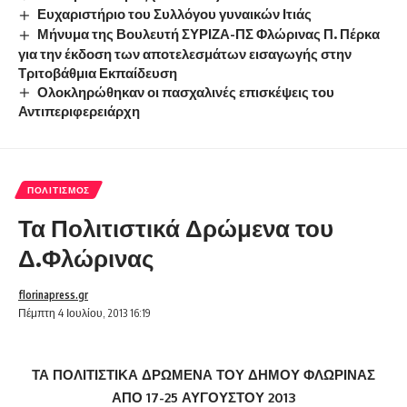
Ευχαριστήριο του Συλλόγου γυναικών Ιτιάς
Μήνυμα της Βουλευτή ΣΥΡΙΖΑ-ΠΣ Φλώρινας Π. Πέρκα
για την έκδοση των αποτελεσμάτων εισαγωγής στην
Τριτοβάθμια Εκπαίδευση
Ολοκληρώθηκαν οι πασχαλινές επισκέψεις του
Αντιπεριφερειάρχη
ΠΟΛΙΤΙΣΜΌΣ
Τα Πολιτιστικά Δρώμενα του
Δ.Φλώρινας
florinapress.gr
Πέμπτη 4 Ιουλίου, 2013 16:19
ΤΑ ΠΟΛΙΤΙΣΤΙΚΑ ΔΡΩΜΕΝΑ ΤΟΥ ΔΗΜΟΥ ΦΛΩΡΙΝΑΣ
ΑΠΟ 17-25 ΑΥΓΟΥΣΤΟΥ 2013