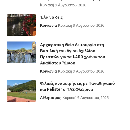
Κυριακή 9 Αυγούστου, 2026
Έλα να δεις
Κοινωνία
Κυριακή 9 Αυγούστου, 2026
Αρχιερατική Θεία Λειτουργία στη
Βασιλική του Αγίου Αχιλλίου
Πρεσπών για τα 1.400 χρόνια του
Ακαθίστου Ύμνου
Κοινωνία
Κυριακή 9 Αυγούστου, 2026
Φιλικές αναμετρήσεις με Παναθηναϊκό
και Pelister ο ΠΑΣ Φλώρινα
Αθλητισμός
Κυριακή 9 Αυγούστου, 2026