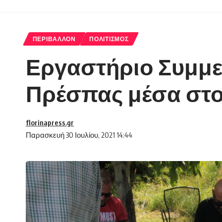
ΠΕΡΙΒΆΛΛΟΝ
ΠΟΛΙΤΙΣΜΌΣ
Εργαστήριο Συμμετ
Πρέσπας μέσα στο
florinapress.gr
Παρασκευή 30 Ιουλίου, 2021 14:44