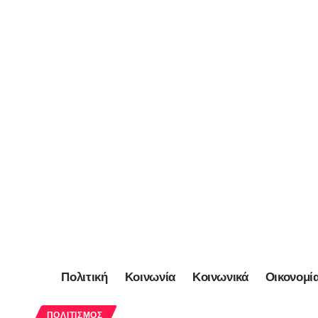
Πολιτική
Κοινωνία
Κοινωνικά
Οικονομί
ΠΟΛΙΤΙΣΜΌΣ