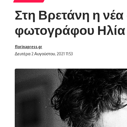
Στη Βρετάνη η νέα
φωτογράφου Ηλία Γ
florinapress.gr
Δευτέρα 2 Αυγούστου, 2021 11:53