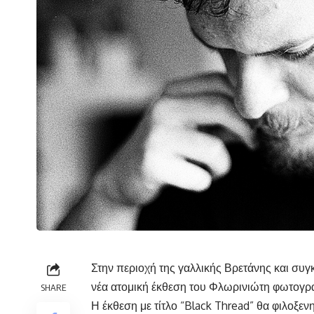
Στην περιοχή της γαλλικής Βρετάνης και συ
νέα ατομική έκθεση του Φλωρινιώτη φωτογρ
SHARE
Η έκθεση με τίτλο “Black Thread” θα φιλοξεν