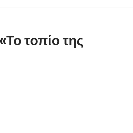
«Το τοπίο της