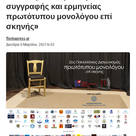
συγγραφής και ερμηνείας
πρωτότυπου μονολόγου επί
σκηνής»
florinapress.gr
Δευτέρα 6 Μαρτίου, 2023 14:03