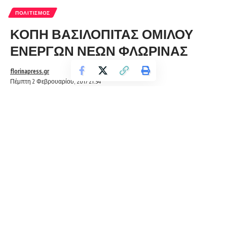
ΠΟΛΙΤΙΣΜΌΣ
ΚΟΠΗ ΒΑΣΙΛΟΠΙΤΑΣ ΟΜΙΛΟΥ
ΕΝΕΡΓΩΝ ΝΕΩΝ ΦΛΩΡΙΝΑΣ
florinapress.gr
Πέμπτη 2 Φεβρουαρίου, 2017 21:34