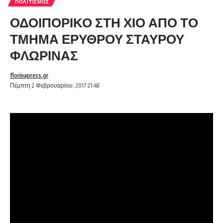
ΠΟΛΙΤΙΣΜΌΣ
ΟΔΟΙΠΟΡΙΚΟ ΣΤΗ ΧΙΟ ΑΠΟ ΤΟ
ΤΜΗΜΑ ΕΡΥΘΡΟΥ ΣΤΑΥΡΟΥ
ΦΛΩΡΙΝΑΣ
florinapress.gr
Πέμπτη 2 Φεβρουαρίου, 2017 21:48