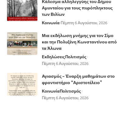
Κάλεσμα αλληλεγγύης του Δήμου
Αμυνταίου για τους πυρόπληκτους
των Βιλίων
Κοινωνία
Πέμπτη 6 Αυγούστου, 2026
Μια εκδήλωση μνήμης για τον Σίμο
και την Πολυξένη Κωνσταντίνου από
τα Άλωνα
Εκδηλώσεις
Πολιτισμός
Πέμπτη 6 Αυγούστου, 2026
Αγιασμός – Έναρξη μαθημάτων στο
φροντιστήριο “Αριστοτέλειο”
Κοινωνία
Πολιτισμός
Πέμπτη 6 Αυγούστου, 2026