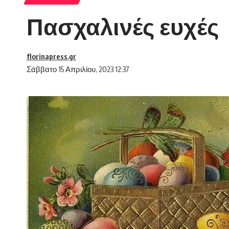
Πασχαλινές ευχές
florinapress.gr
Σάββατο 15 Απριλίου, 2023 12:37