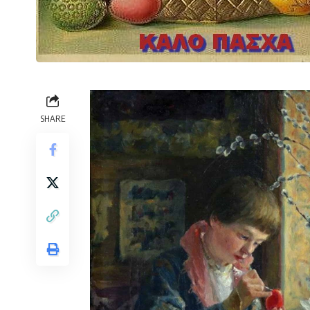
SHARE