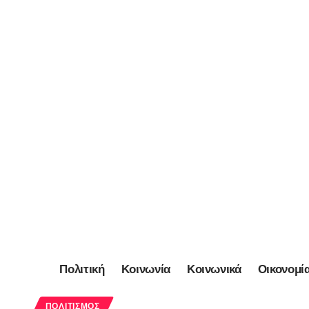
Πολιτική
Κοινωνία
Κοινωνικά
Οικονομί
ΠΟΛΙΤΙΣΜΌΣ