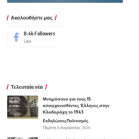
Ακολουθήστε μας
8.4k
Followers
Like
Τελευταία νέα
Μνημόσυνο για τους 15
απαγχονισθέντες Έλληνες στην
Κλαδοράχη το 1943
Εκδηλώσεις
Πολιτισμός
Πέμπτη 6 Αυγούστου, 2026