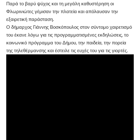
Παρά το βαρύ ψύχος και τη μεγάλη καθυστέρηση οι
Φλωρινιώτες γέμισαν την πλατεία και απόλαυσαν την
εξαιρετική παράσταση.
Ο δήμαρχος Γιάννης Βοσκόπουλος στον σύντομο χαιρετισμό
του έκανε λόγω για τις προγραμματισμένες εκδηλώσεις, το
κοινωνικό πρόγραμμα του Δήμου, την παιδεία, την πορεία
της τηλεθέρμανσης και έστειλε τις ευχές του για τις γιορτές.