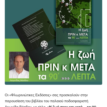
Οι «Φλωρινιώτικες Εκδόσεις» σας προσκαλούν στην
παρουσίαση του βιβλίου του παλαιού ποδοσφαιριστή
Λεωνίδα Βόσδου, με τίτλο,
«Η ζωή πριν και μετά …τα 90