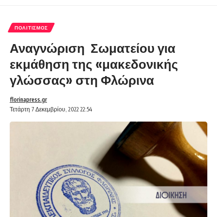
ΠΟΛΙΤΙΣΜΌΣ
Αναγνώριση Σωματείου για
εκμάθηση της «μακεδονικής
γλώσσας» στη Φλώρινα
florinapress.gr
Τετάρτη 7 Δεκεμβρίου, 2022 22:54