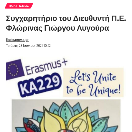
ΠΟΛΙΤΙΣΜΌΣ
Συγχαρητήριο του Διευθυντή Π.Ε.
Φλώρινας Γιώργου Λυγούρα
florinapress.gr
Τετάρτη 23 Ιουνίου, 2021 10:52