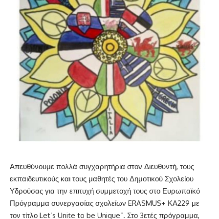
Απευθύνουμε πολλά συγχαρητήρια στον Διευθυντή, τους
εκπαιδευτικούς και τους μαθητές του Δημοτικού Σχολείου
Υδρούσας για την επιτυχή συμμετοχή τους στο Ευρωπαϊκό
Πρόγραμμα συνεργασίας σχολείων ERASMUS+ ΚΑ229 με
τον τίτλο Let’s Unite to be Unique”. Στο 3ετές πρόγραμμα,