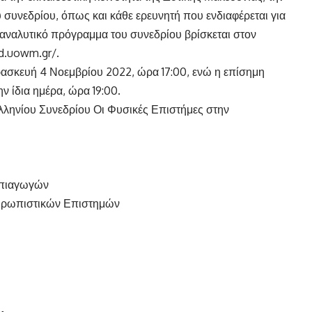
 συνεδρίου, όπως και κάθε ερευνητή που ενδιαφέρεται για
 αναλυτικό πρόγραμμα του συνεδρίου βρίσκεται στον
ed.uowm.gr/
.
ρασκευή 4 Νοεμβρίου 2022, ώρα 17:00, ενώ η επίσημη
ν ίδια ημέρα, ώρα 19:00.
λληνίου Συνεδρίου Οι Φυσικές Επιστήμες στην
ηπιαγωγών
νθρωπιστικών Επιστημών