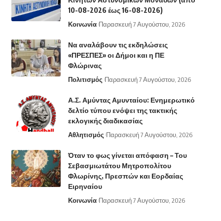
10-08-2026 έως 16-08-2026)
Κοινωνία
Παρασκευή 7 Αυγούστου, 2026
Να αναλάβουν τις εκδηλώσεις
«ΠΡΕΣΠΕΣ» οι Δήμοι και η ΠΕ
Φλώρινας
Πολιτισμός
Παρασκευή 7 Αυγούστου, 2026
Α.Σ. Αμύντας Αμυνταίου: Ενημερωτικό
δελτίο τύπου ενόψει της τακτικής
εκλογικής διαδικασίας
Αθλητισμός
Παρασκευή 7 Αυγούστου, 2026
Όταν το φως γίνεται απόφαση – Του
Σεβασμιωτάτου Μητροπολίτου
Φλωρίνης, Πρεσπών και Εορδαίας
Ειρηναίου
Κοινωνία
Παρασκευή 7 Αυγούστου, 2026