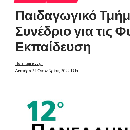
Παιδαγωγικό Τμήμ
Συνέδριο για τις 
Εκπαίδευση
florinapress.gr
Δευτέρα 24 Οκτωβρίου, 2022 13:14