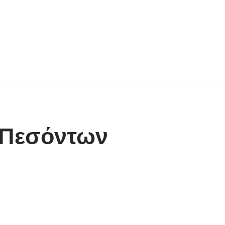
 Πεσόντων