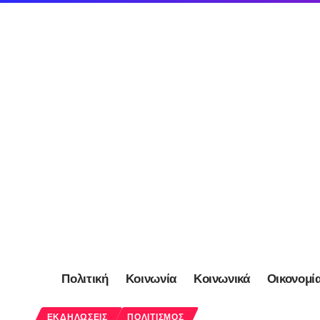
Πολιτική
Κοινωνία
Κοινωνικά
Οικονομί
ΕΚΔΗΛΏΣΕΙΣ
ΠΟΛΙΤΙΣΜΌΣ