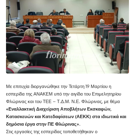
Με επιτυχία διοργανώθηκε την Τετάρτη 19 Μαρτίου η
εσπερίδα της ΑΝΑΚΕΜ υπό την αιγίδα του Επιμελητηρίου
Φλώρινας και του ΤΕΕ – Τ.Δ.Μ. Ν.Ε. Φλώρινας, με θέμα
«Εναλλακτική Διαχείριση Αποβλήτων Εκσκαφών,
Κατασκευών και Κατεδαφίσεων (ΑΕΚΚ) στα ιδιωτικά και
δημόσια έργα στην ΠΕ Φλώρινας».
Στις εργασίες της εσπερίδας τοποθετήθηκαν ο