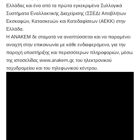
Ελλάδας και ένα από τα πρώτα εγκεκριμένα Συλλογικά
Συστήματα Εναλλακτικής Διαχείρισης (ΣΣΕΔ) Αποβλήτων
Εκσκαφών, Κατασκευών και Κατεδαφίσεων (ΑΕΚΚ) στην
Ελλάδα.
Η ΑΝΑΚΕΜ δε σταματά να αναπτύσσεται και να παραμένει
ανοιχτή στην επικοινωνία με κάθε ενδιαφερόμενο, για την
παροχή υποστήριξης και περισσότερων πληροφοριών, μέσω
της ιστοσελίδας
www.anakem.gr
, του ηλεκτρονικού
ταχυδρομείου και του τηλεφωνικού κέντρου.