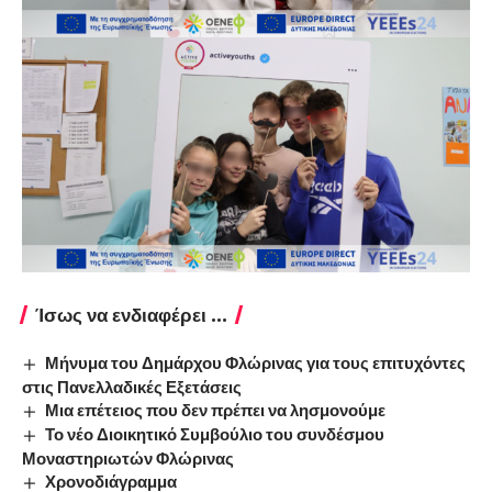
Ίσως να ενδιαφέρει ...
Μήνυμα του Δημάρχου Φλώρινας για τους επιτυχόντες
στις Πανελλαδικές Εξετάσεις
Μια επέτειος που δεν πρέπει να λησμονούμε
Το νέο Διοικητικό Συμβούλιο του συνδέσμου
Μοναστηριωτών Φλώρινας
Χρονοδιάγραμμα