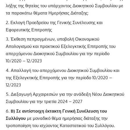
λήξης της θητείας του υπάρχοντος Διοικητικού Συμβουλίου με
τα παρακάτω θέματα Ημερήσιας Διάταξης:
Εκλογή Προεδρείου της Γενικής Συνέλευσης και
Εφορευτικής Επιτροπής
Έκθεση πεπραγμένων, υποβολή Οικονομικού
Απολογισμού και πρακτικού Εξελεγκτικής Επιτροπής του
απερχόμενου Διοικητικού Συμβουλίου για την περίοδο
10/2020 – 12/2023
Απαλλαγή του απερχόμενου Διοικητικού Συμβουλίου και
της Εξελεγκτικής Επιτροπής για την περίοδο 10/2020 –
12/2023
Διεξαγωγή Αρχαιρεσιών για την ανάδειξη Νέου Διοικητικού
Συμβουλίου για την τριετία 2024 – 2027
B
) Σε αντίστοιχη έκτακτη Γενική Συνέλευση του
Συλλόγου
με μοναδικό θέμα ημερήσιας διάταξης την
τροποποίηση του ισχύοντος Καταστατικού του Συλλόγου.