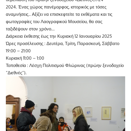
2024. Ένας χώρος πανέμορφος, ιστορικός με τόσες
αναμνήσεις.. Αξίζει να επισκεφτείτε τα εκθέματα και τις
φωτογραφίες του Λαογραφικού Μουσείου, θα σας
ταξιδέψουν στον χρόνο…
Διάρκεια έκθεσης έως την Κυριακή 12 Ιανουαρίου 2025
Ώρες προσέλευσης : Δευτέρα, Τρίτη, Παρασκευή, Σάββατο
19:00 – 21:00
Κυριακή 11:00 – 1:00
Τοποθεσία : Λέσχη Πολιτισμού Φλώρινας (πρώην ξενοδοχείο
“Διεθνές”).