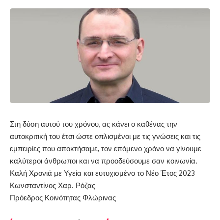
Στη δύση αυτού του χρόνου, ας κάνει ο καθένας την
αυτοκριτική του έτσι ώστε οπλισμένοι με τις γνώσεις και τις
εμπειρίες που αποκτήσαμε, τον επόμενο χρόνο να γίνουμε
καλύτεροι άνθρωποι και να προοδεύσουμε σαν κοινωνία.
Καλή Χρονιά με Υγεία και ευτυχισμένο το Νέο Έτος 2023
Κωνσταντίνος Χαρ. Ρόζας
Πρόεδρος Κοινότητας Φλώρινας