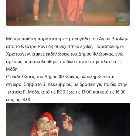
Με την παιδική παράσταση «Η μπουγάδα του Άγιου Βασίλη»
από το Θέατρο Ροντίδη συνεχίστηκαν χθες, Παρασκευή, οι
Χριστουγεννιάτικες εκδηλώσεις του Δήμου Φλώρινας, ενώ
αμέσως μετά ακολούθησε παιδικό πάρτυ στην πλατεία Γ.
Μόδη.
Οι εκδηλώσεις του Δήμου Φλώρινας ολοκληρώνονται
σήμερα, Σάββατο 31 Δεκεμβρίου, με δράσεις για παιδιά στην
πλατεία Γ. Μόδη, από τις 11:30 έως τις 13:00 και από τις 16:30
έως τις 18:00.