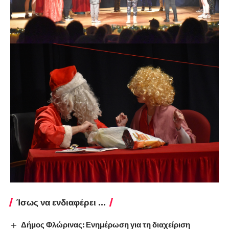
Ίσως να ενδιαφέρει ...
Δήμος Φλώρινας: Ενημέρωση για τη διαχείριση