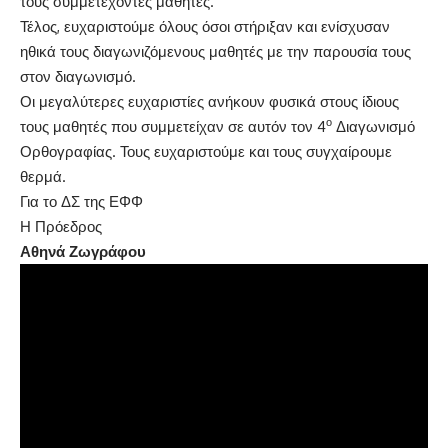
τους συμμετέχοντες μαθητές.
Τέλος, ευχαριστούμε όλους όσοι στήριξαν και ενίσχυσαν
ηθικά τους διαγωνιζόμενους μαθητές με την παρουσία τους
στον διαγωνισμό.
Οι μεγαλύτερες ευχαριστίες ανήκουν φυσικά στους ίδιους
ο
τους μαθητές που συμμετείχαν σε αυτόν τον 4
Διαγωνισμό
Ορθογραφίας. Τους ευχαριστούμε και τους συγχαίρουμε
θερμά.
Για το ΔΣ της ΕΦΦ
Η Πρόεδρος
Αθηνά Ζωγράφου