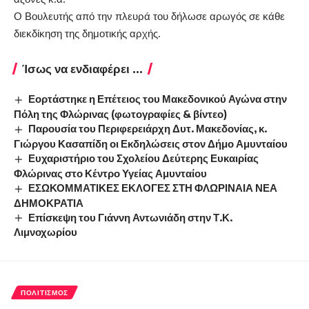
Ο Βουλευτής από την πλευρά του δήλωσε αρωγός σε κάθε
διεκδίκηση της δημοτικής αρχής.
Ίσως να ενδιαφέρει ...
Εορτάστηκε η Επέτειος του Μακεδονικού Αγώνα στην
Πόλη της Φλώρινας (φωτογραφίες & βίντεο)
Παρουσία του Περιφερειάρχη Δυτ. Μακεδονίας, κ.
Γιώργου Κασαπίδη οι Εκδηλώσεις στον Δήμο Αμυνταίου
Ευχαριστήριο του Σχολείου Δεύτερης Ευκαιρίας
Φλώρινας στο Κέντρο Υγείας Αμυνταίου
ΕΣΩΚΟΜΜΑΤΙΚΕΣ ΕΚΛΟΓΕΣ ΣΤΗ ΦΛΩΡΙΝΑΙΑ ΝΕΑ
ΔΗΜΟΚΡΑΤΙΑ
Επίσκεψη του Γιάννη Αντωνιάδη στην Τ.Κ.
Λιμνοχωρίου
ΠΟΛΙΤΙΣΜΌΣ