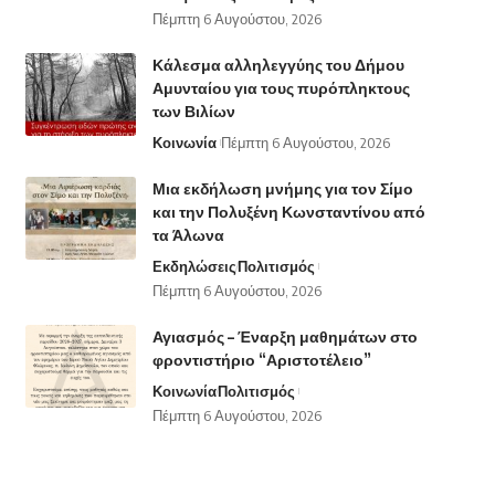
Πέμπτη 6 Αυγούστου, 2026
Κάλεσμα αλληλεγγύης του Δήμου
Αμυνταίου για τους πυρόπληκτους
των Βιλίων
Κοινωνία
Πέμπτη 6 Αυγούστου, 2026
Μια εκδήλωση μνήμης για τον Σίμο
και την Πολυξένη Κωνσταντίνου από
τα Άλωνα
Εκδηλώσεις
Πολιτισμός
Πέμπτη 6 Αυγούστου, 2026
Αγιασμός – Έναρξη μαθημάτων στο
φροντιστήριο “Αριστοτέλειο”
Κοινωνία
Πολιτισμός
Πέμπτη 6 Αυγούστου, 2026