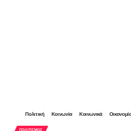
Πολιτική
Κοινωνία
Κοινωνικά
Οικονομί
ΠΟΛΙΤΙΣΜΌΣ