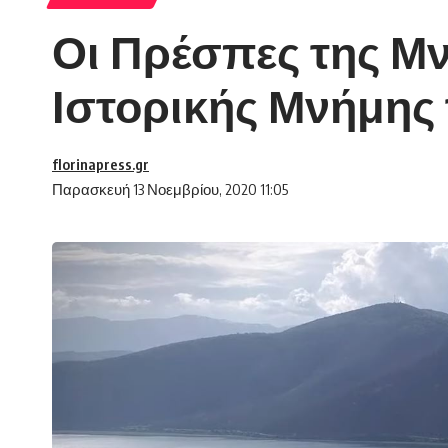
Οι Πρέσπες της Μ
Ιστορικής Μνήμη
florinapress.gr
Παρασκευή 13 Νοεμβρίου, 2020 11:05