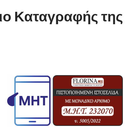
ιο Καταγραφής της