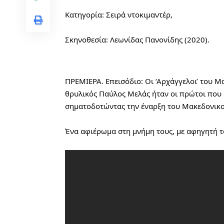
Κατηγορία: Σειρά ντοκιμαντέρ,
Σκηνοθεσία: Λεωνίδας Πανονίδης (2020).
ΠΡΕΜΙΕΡΑ. Επεισόδιο: Οι ‘Αρχάγγελοι’ του 
θρυλικός Παύλος Μελάς ήταν οι πρώτοι που
σηματοδοτώντας την έναρξη του Μακεδονικ
Ένα αφιέρωμα στη μνήμη τους, με αφηγητή τ