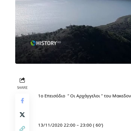
SHARE
1ο Επεισόδιο  ” Οι Αρχάγγελοι ” του Μακεδο
13/11/2020 22:00 – 23:00 ( 60′)