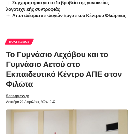
Συγχαρητήριο για το 1ο βραβείο της γυναικείας
λογοτεχνικής συντροφιάς
Αποτελέσματα εκλογών Εργατικού Κέντρου Φλώρινας
ΠΟΛΙΤΙΣΜΌΣ
Το Γυμνάσιο Λεχόβου και το
Γυμνάσιο Αετού στο
Εκπαιδευτικό Κέντρο ΑΠΕ στον
Φιλώτα
florinapress.gr
Δευτέρα 29 Απριλίου, 2024 19:47