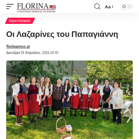
Aa
Font
Resizer
ΠΟΛΙΤΙΣΜΌΣ
Οι Λαζαρίνες του Παπαγιάννη
florinapress.gr
Δευτέρα 29 Απριλίου, 2024 20:01