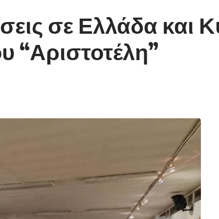
σεις σε Ελλάδα και 
υ “Αριστοτέλη”