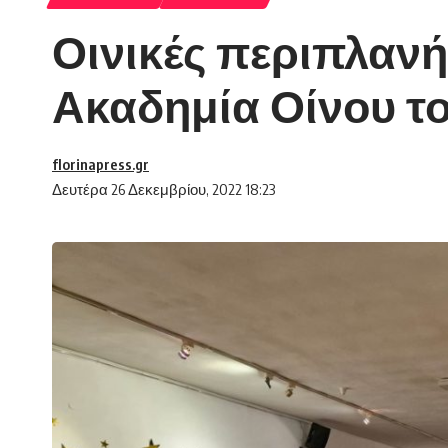
Οινικές περιπλανή
Ακαδημία Οίνου το
florinapress.gr
Δευτέρα 26 Δεκεμβρίου, 2022 18:23