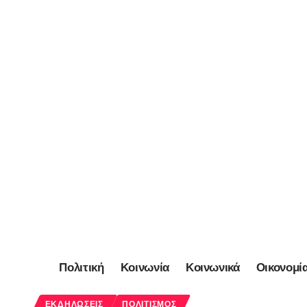
Πολιτική
Κοινωνία
Κοινωνικά
Οικονομί
ΕΚΔΗΛΏΣΕΙΣ
ΠΟΛΙΤΙΣΜΌΣ