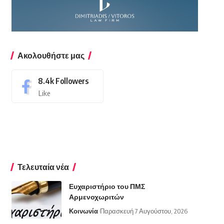
Ακολουθήστε μας
8.4k
Followers
Like
Τελευταία νέα
Ευχαριστήριο του ΠΜΣ
Αρμενοχωριτών
Κοινωνία
Παρασκευή 7 Αυγούστου, 2026