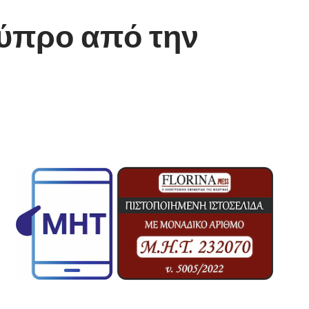
Κύπρο από την