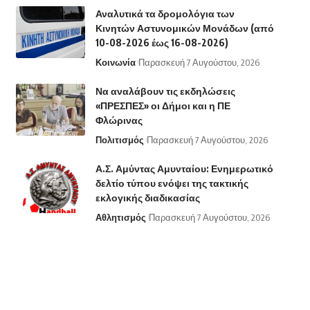
Αναλυτικά τα δρομολόγια των
Κινητών Αστυνομικών Μονάδων (από
10-08-2026 έως 16-08-2026)
Κοινωνία
Παρασκευή 7 Αυγούστου, 2026
Να αναλάβουν τις εκδηλώσεις
«ΠΡΕΣΠΕΣ» οι Δήμοι και η ΠΕ
Φλώρινας
Πολιτισμός
Παρασκευή 7 Αυγούστου, 2026
Α.Σ. Αμύντας Αμυνταίου: Ενημερωτικό
δελτίο τύπου ενόψει της τακτικής
εκλογικής διαδικασίας
Αθλητισμός
Παρασκευή 7 Αυγούστου, 2026